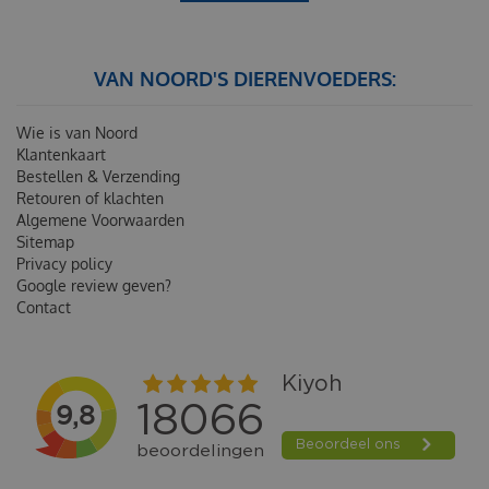
VAN NOORD'S DIERENVOEDERS:
Wie is van Noord
Klantenkaart
Bestellen & Verzending
Retouren of klachten
Algemene Voorwaarden
Sitemap
Privacy policy
Google review geven?
Contact