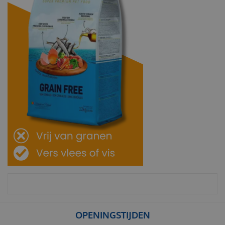
OPENINGSTIJDEN