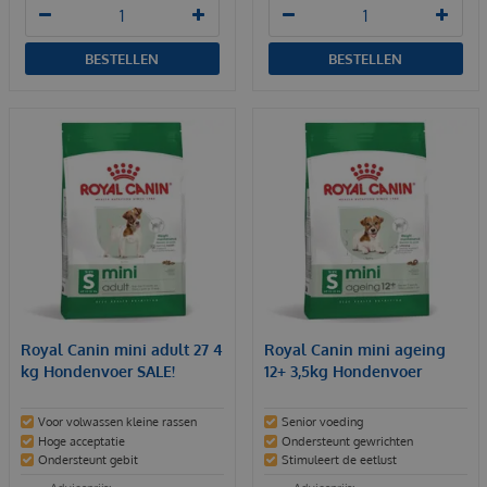
BESTELLEN
BESTELLEN
Royal Canin mini adult 27 4
Royal Canin mini ageing
kg Hondenvoer SALE!
12+ 3,5kg Hondenvoer
Voor volwassen kleine rassen
Senior voeding
Hoge acceptatie
Ondersteunt gewrichten
Ondersteunt gebit
Stimuleert de eetlust