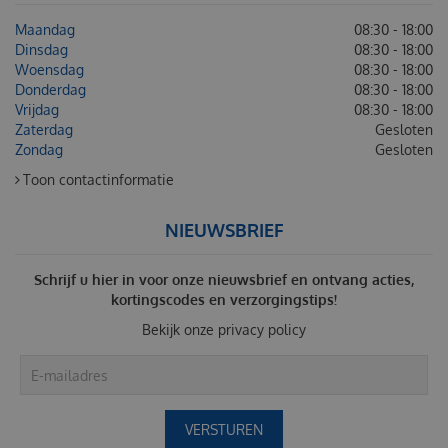
Maandag
08:30 - 18:00
Dinsdag
08:30 - 18:00
Woensdag
08:30 - 18:00
Donderdag
08:30 - 18:00
Vrijdag
08:30 - 18:00
Zaterdag
Gesloten
Zondag
Gesloten
Toon contactinformatie
NIEUWSBRIEF
Schrijf u hier in voor onze nieuwsbrief en ontvang acties,
kortingscodes en verzorgingstips!
Bekijk onze
privacy policy