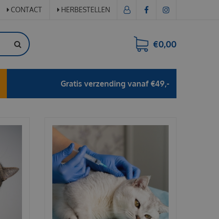
CONTACT
HERBESTELLEN
€0,00
Gratis verzending vanaf €49,-