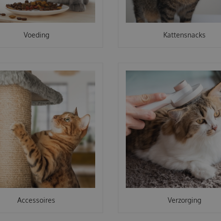
Voeding
Kattensnacks
Accessoires
Verzorging