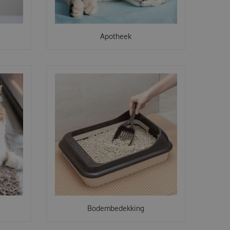
Apotheek
Bodembedekking