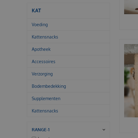
KAT
Voeding
Kattensnacks
Apotheek
Accessoires
Verzorging
Bodembedekking
Supplementen
Kattensnacks
RANGE-1