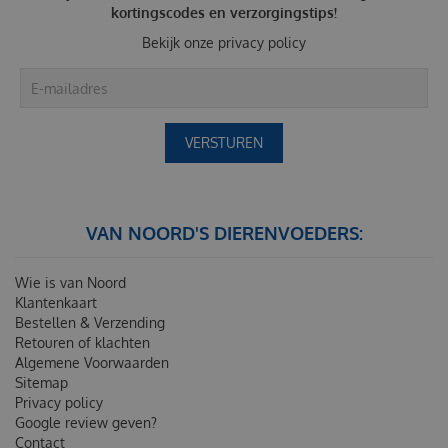
kortingscodes en verzorgingstips!
Bekijk onze
privacy policy
VAN NOORD'S DIERENVOEDERS:
Wie is van Noord
Klantenkaart
Bestellen & Verzending
Retouren of klachten
Algemene Voorwaarden
Sitemap
Privacy policy
Google review geven?
Contact