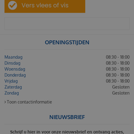
OPENINGSTIJDEN
Maandag
08:30 - 18:00
Dinsdag
08:30 - 18:00
Woensdag
08:30 - 18:00
Donderdag
08:30 - 18:00
Vrijdag
08:30 - 18:00
Zaterdag
Gesloten
Zondag
Gesloten
Toon contactinformatie
NIEUWSBRIEF
Schrijf u hier in voor onze nieuwsbrief en ontvang acties,