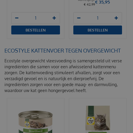
€
35
,
95
€
42
,
99
BESTELLEN
BESTELLEN
ECOSTYLE KATTENVOER TEGEN OVERGEWICHT
Ecostyle overgewicht vleesvoeding is samengesteld uit verse
ingrediënten die samen voor een afwisselend kattenmenu
zorgen. De kattenvoeding stimuleert afvallen, zorgt voor een
verzadigd gevoel en is natuurlijk en dierproefvrij. De
ingrediënten zorgen voor een goede maag- en darmvulling,
waardoor uw kat geen hongergevoel heeft.