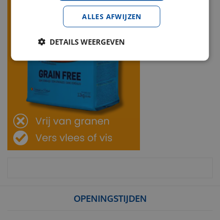
ALLES AFWIJZEN
DETAILS WEERGEVEN
OPENINGSTIJDEN