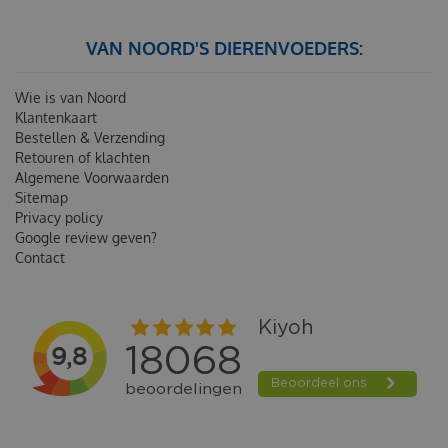
VAN NOORD'S DIERENVOEDERS:
Wie is van Noord
Klantenkaart
Bestellen & Verzending
Retouren of klachten
Algemene Voorwaarden
Sitemap
Privacy policy
Google review geven?
Contact