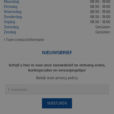
Maandag
08:30 - 18:00
Dinsdag
08:30 - 18:00
Woensdag
08:30 - 18:00
Donderdag
08:30 - 18:00
Vrijdag
08:30 - 18:00
Zaterdag
Gesloten
Zondag
Gesloten
Toon contactinformatie
NIEUWSBRIEF
Schrijf u hier in voor onze nieuwsbrief en ontvang acties,
kortingscodes en verzorgingstips!
Bekijk onze
privacy policy