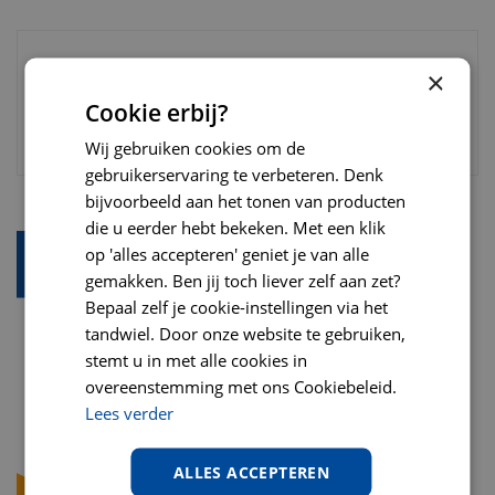
×
Cookie erbij?
Wij gebruiken cookies om de
gebruikerservaring te verbeteren. Denk
bijvoorbeeld aan het tonen van producten
die u eerder hebt bekeken. Met een klik
op 'alles accepteren' geniet je van alle
gemakken. Ben jij toch liever zelf aan zet?
Bepaal zelf je cookie-instellingen via het
tandwiel. Door onze website te gebruiken,
stemt u in met alle cookies in
overeenstemming met ons Cookiebeleid.
Lees verder
ALLES ACCEPTEREN