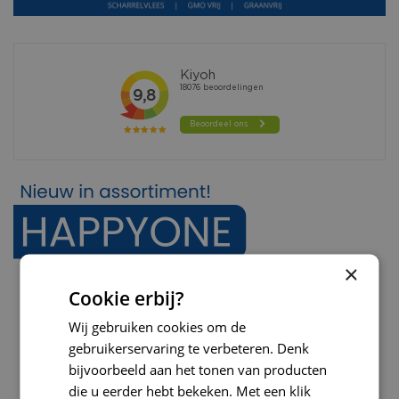
×
Cookie erbij?
Wij gebruiken cookies om de
gebruikerservaring te verbeteren. Denk
bijvoorbeeld aan het tonen van producten
die u eerder hebt bekeken. Met een klik