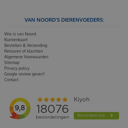
VAN NOORD'S DIERENVOEDERS:
Wie is van Noord
Klantenkaart
Bestellen & Verzending
Retouren of klachten
Algemene Voorwaarden
Sitemap
Privacy policy
Google review geven?
Contact