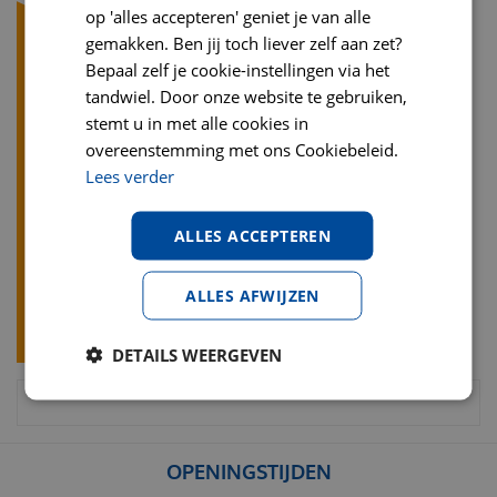
op 'alles accepteren' geniet je van alle
gemakken. Ben jij toch liever zelf aan zet?
Bepaal zelf je cookie-instellingen via het
tandwiel. Door onze website te gebruiken,
stemt u in met alle cookies in
overeenstemming met ons Cookiebeleid.
Lees verder
ALLES ACCEPTEREN
ALLES AFWIJZEN
DETAILS WEERGEVEN
OPENINGSTIJDEN