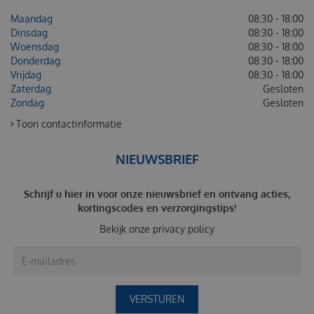
Maandag
08:30 - 18:00
Dinsdag
08:30 - 18:00
Woensdag
08:30 - 18:00
Donderdag
08:30 - 18:00
Vrijdag
08:30 - 18:00
Zaterdag
Gesloten
Zondag
Gesloten
Toon contactinformatie
NIEUWSBRIEF
Schrijf u hier in voor onze nieuwsbrief en ontvang acties,
kortingscodes en verzorgingstips!
Bekijk onze
privacy policy