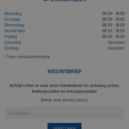
Maandag
08:30 - 18:00
Dinsdag
08:30 - 18:00
Woensdag
08:30 - 18:00
Donderdag
08:30 - 18:00
Vrijdag
08:30 - 18:00
Zaterdag
Gesloten
Zondag
Gesloten
Toon contactinformatie
NIEUWSBRIEF
Schrijf u hier in voor onze nieuwsbrief en ontvang acties,
kortingscodes en verzorgingstips!
Bekijk onze
privacy policy