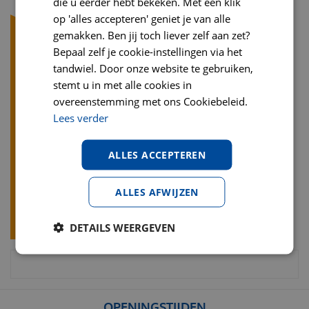
die u eerder hebt bekeken. Met een klik
op 'alles accepteren' geniet je van alle
gemakken. Ben jij toch liever zelf aan zet?
Bepaal zelf je cookie-instellingen via het
tandwiel. Door onze website te gebruiken,
stemt u in met alle cookies in
overeenstemming met ons Cookiebeleid.
Lees verder
ALLES ACCEPTEREN
ALLES AFWIJZEN
DETAILS WEERGEVEN
OPENINGSTIJDEN