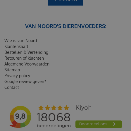
VAN NOORD'S DIERENVOEDERS:
Wie is van Noord
Klantenkaart
Bestellen & Verzending
Retouren of klachten
Algemene Voorwaarden
Sitemap
Privacy policy
Google review geven?
Contact