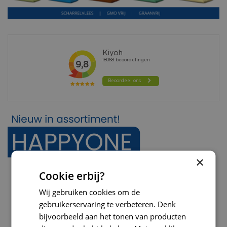
×
Cookie erbij?
Wij gebruiken cookies om de
gebruikerservaring te verbeteren. Denk
bijvoorbeeld aan het tonen van producten