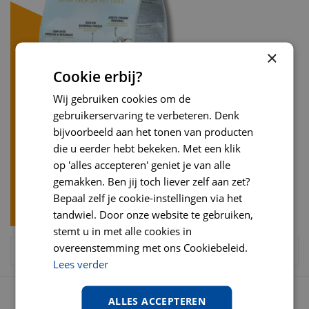
×
Cookie erbij?
Wij gebruiken cookies om de
gebruikerservaring te verbeteren. Denk
bijvoorbeeld aan het tonen van producten
die u eerder hebt bekeken. Met een klik
op 'alles accepteren' geniet je van alle
gemakken. Ben jij toch liever zelf aan zet?
Bepaal zelf je cookie-instellingen via het
tandwiel. Door onze website te gebruiken,
stemt u in met alle cookies in
overeenstemming met ons Cookiebeleid.
Lees verder
OPENINGSTIJDEN
ALLES ACCEPTEREN