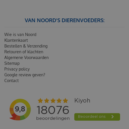
VAN NOORD'S DIERENVOEDERS:
Wie is van Noord
Klantenkaart
Bestellen & Verzending
Retouren of klachten
Algemene Voorwaarden
Sitemap
Privacy policy
Google review geven?
Contact