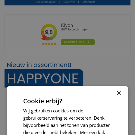
×
Cookie erbij?
Wij gebruiken cookies om de
gebruikerservaring te verbeteren. Denk
bijvoorbeeld aan het tonen van producten
die u eerder hebt bekeken. Met een klik