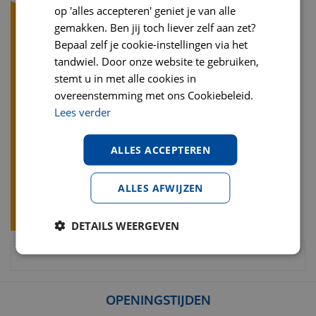
op 'alles accepteren' geniet je van alle
gemakken. Ben jij toch liever zelf aan zet?
Bepaal zelf je cookie-instellingen via het
tandwiel. Door onze website te gebruiken,
stemt u in met alle cookies in
overeenstemming met ons Cookiebeleid.
Lees verder
ALLES ACCEPTEREN
ALLES AFWIJZEN
DETAILS WEERGEVEN
OPENINGSTIJDEN