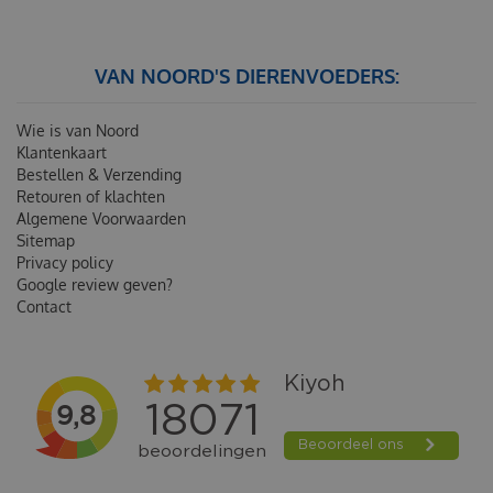
VAN NOORD'S DIERENVOEDERS:
Wie is van Noord
Klantenkaart
Bestellen & Verzending
Retouren of klachten
Algemene Voorwaarden
Sitemap
Privacy policy
Google review geven?
Contact