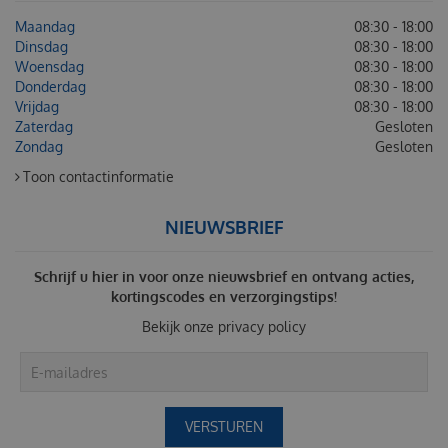
Maandag
08:30 - 18:00
Dinsdag
08:30 - 18:00
Woensdag
08:30 - 18:00
Donderdag
08:30 - 18:00
Vrijdag
08:30 - 18:00
Zaterdag
Gesloten
Zondag
Gesloten
Toon contactinformatie
NIEUWSBRIEF
Schrijf u hier in voor onze nieuwsbrief en ontvang acties,
kortingscodes en verzorgingstips!
Bekijk onze
privacy policy