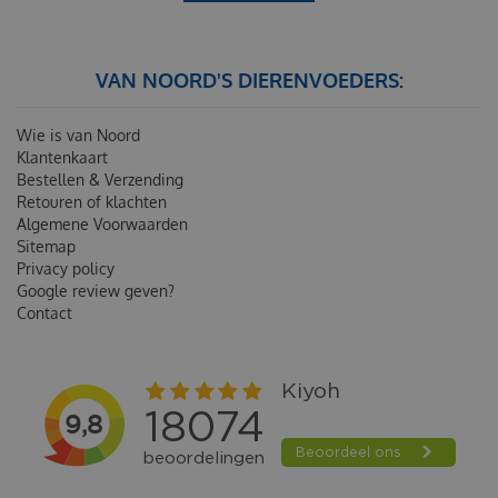
VAN NOORD'S DIERENVOEDERS:
Wie is van Noord
Klantenkaart
Bestellen & Verzending
Retouren of klachten
Algemene Voorwaarden
Sitemap
Privacy policy
Google review geven?
Contact