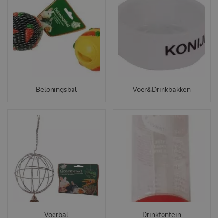
Beloningsbal
Voer&Drinkbakken
Voerbal
Drinkfontein