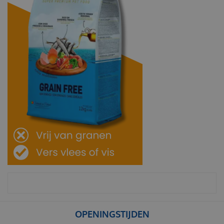
OPENINGSTIJDEN