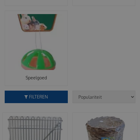
Speelgoed
FILTEREN