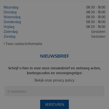
Maandag
08:30 - 18:00
Dinsdag
08:30 - 18:00
Woensdag
08:30 - 18:00
Donderdag
08:30 - 18:00
Vrijdag
08:30 - 18:00
Zaterdag
Gesloten
Zondag
Gesloten
Toon contactinformatie
NIEUWSBRIEF
Schrijf u hier in voor onze nieuwsbrief en ontvang acties,
kortingscodes en verzorgingstips!
Bekijk onze
privacy policy