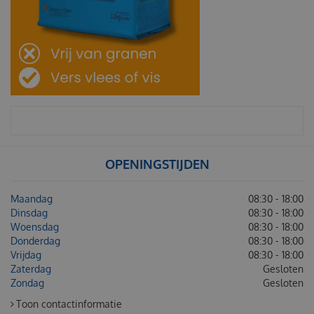
OPENINGSTIJDEN
Maandag
08:30 - 18:00
Dinsdag
08:30 - 18:00
Woensdag
08:30 - 18:00
Donderdag
08:30 - 18:00
Vrijdag
08:30 - 18:00
Zaterdag
Gesloten
Zondag
Gesloten
Toon contactinformatie