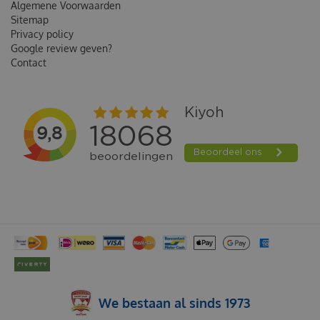
Algemene Voorwaarden
Sitemap
Privacy policy
Google review geven?
Contact
We bestaan al sinds 1973