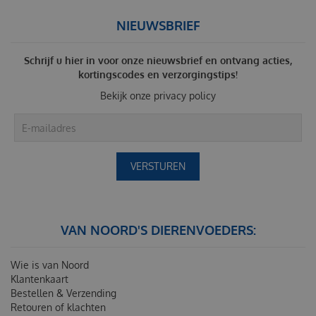
NIEUWSBRIEF
Schrijf u hier in voor onze nieuwsbrief en ontvang acties,
kortingscodes en verzorgingstips!
Bekijk onze
privacy policy
VAN NOORD'S DIERENVOEDERS:
Wie is van Noord
Klantenkaart
Bestellen & Verzending
Retouren of klachten