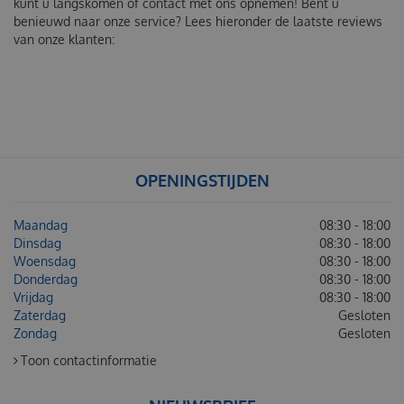
kunt u langskomen of contact met ons opnemen! Bent u
benieuwd naar onze service? Lees hieronder de laatste reviews
van onze klanten:
OPENINGSTIJDEN
Maandag
08:30 - 18:00
Dinsdag
08:30 - 18:00
Woensdag
08:30 - 18:00
Donderdag
08:30 - 18:00
Vrijdag
08:30 - 18:00
Zaterdag
Gesloten
Zondag
Gesloten
Toon contactinformatie