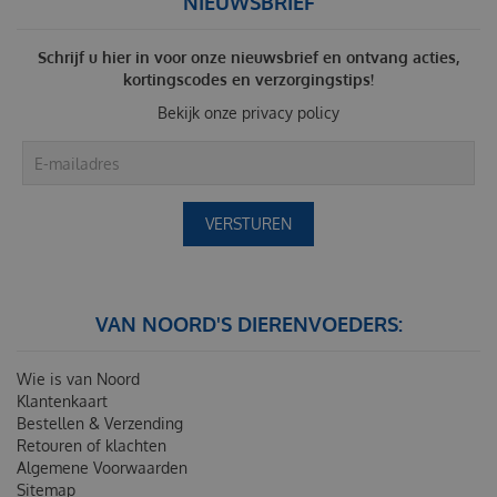
NIEUWSBRIEF
Schrijf u hier in voor onze nieuwsbrief en ontvang acties,
kortingscodes en verzorgingstips!
Bekijk onze
privacy policy
VAN NOORD'S DIERENVOEDERS:
Wie is van Noord
Klantenkaart
Bestellen & Verzending
Retouren of klachten
Algemene Voorwaarden
Sitemap