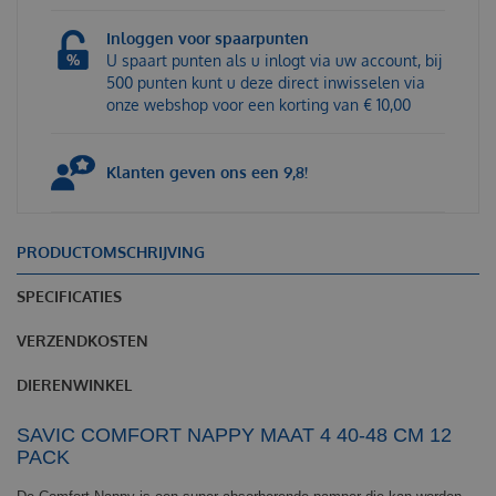
Inloggen voor spaarpunten
U spaart punten als u inlogt via uw account, bij
500 punten kunt u deze direct inwisselen via
onze webshop voor een korting van € 10,00
Klanten geven ons een 9,8!
PRODUCTOMSCHRIJVING
SPECIFICATIES
VERZENDKOSTEN
DIERENWINKEL
SAVIC COMFORT NAPPY MAAT 4 40-48 CM 12
PACK