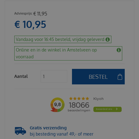
€
11
,
95
€
10
,
95
Vandaag voor 16:45 besteld, vrijdag geleverd
Online en in de winkel in Amstelveen op
voorraad
Aantal
Gratis verzending
bij besteding vanaf 49,- of meer