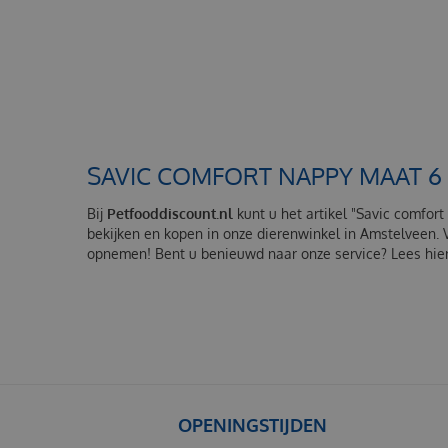
SAVIC COMFORT NAPPY MAAT 6 
Bij
Petfooddiscount.nl
kunt u het artikel "Savic comfor
bekijken en kopen in onze dierenwinkel in Amstelveen. 
opnemen! Bent u benieuwd naar onze service? Lees hier
OPENINGSTIJDEN