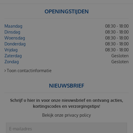
OPENINGSTIJDEN
Maandag
08:30 - 18:00
Dinsdag
08:30 - 18:00
Woensdag
08:30 - 18:00
Donderdag
08:30 - 18:00
Vrijdag
08:30 - 18:00
Zaterdag
Gesloten
Zondag
Gesloten
Toon contactinformatie
NIEUWSBRIEF
Schrijf u hier in voor onze nieuwsbrief en ontvang acties,
kortingscodes en verzorgingstips!
Bekijk onze
privacy policy