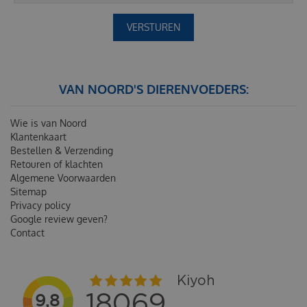
VAN NOORD'S DIERENVOEDERS:
Wie is van Noord
Klantenkaart
Bestellen & Verzending
Retouren of klachten
Algemene Voorwaarden
Sitemap
Privacy policy
Google review geven?
Contact