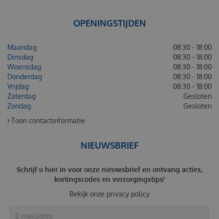
OPENINGSTIJDEN
Maandag
08:30 - 18:00
Dinsdag
08:30 - 18:00
Woensdag
08:30 - 18:00
Donderdag
08:30 - 18:00
Vrijdag
08:30 - 18:00
Zaterdag
Gesloten
Zondag
Gesloten
Toon contactinformatie
NIEUWSBRIEF
Schrijf u hier in voor onze nieuwsbrief en ontvang acties,
kortingscodes en verzorgingstips!
Bekijk onze
privacy policy