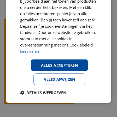
bijvoorbeeld aan het tonen van producten
die u eerder hebt bekeken. Met een klik
op 'alles accepteren' geniet je van alle
gemakken. Ben jij toch liever zelf aan zet?
Bepaal zelf je cookie-instellingen via het
tandwiel. Door onze website te gebruiken,
stemt u in met alle cookies in
overeenstemming met ons Cookiebeleid.
Lees verder
ALLES ACCEPTEREN
ALLES AFWIJZEN
DETAILS WEERGEVEN