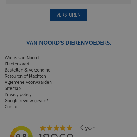
VAN NOORD'S DIERENVOEDERS:
Wie is van Noord
Klantenkaart
Bestellen & Verzending
Retouren of klachten
Algemene Voorwaarden
Sitemap
Privacy policy
Google review geven?
Contact