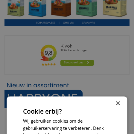
×
Cookie erbij?
Wij gebruiken cookies om de
gebruikerservaring te verbeteren. Denk