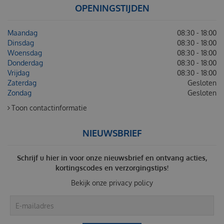
OPENINGSTIJDEN
Maandag
08:30 - 18:00
Dinsdag
08:30 - 18:00
Woensdag
08:30 - 18:00
Donderdag
08:30 - 18:00
Vrijdag
08:30 - 18:00
Zaterdag
Gesloten
Zondag
Gesloten
Toon contactinformatie
NIEUWSBRIEF
Schrijf u hier in voor onze nieuwsbrief en ontvang acties,
kortingscodes en verzorgingstips!
Bekijk onze
privacy policy