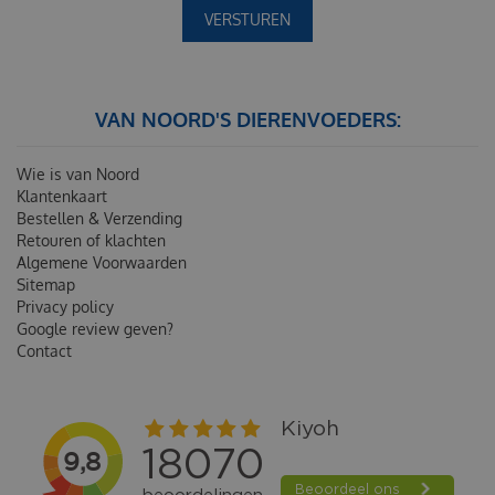
VAN NOORD'S DIERENVOEDERS:
Wie is van Noord
Klantenkaart
Bestellen & Verzending
Retouren of klachten
Algemene Voorwaarden
Sitemap
Privacy policy
Google review geven?
Contact