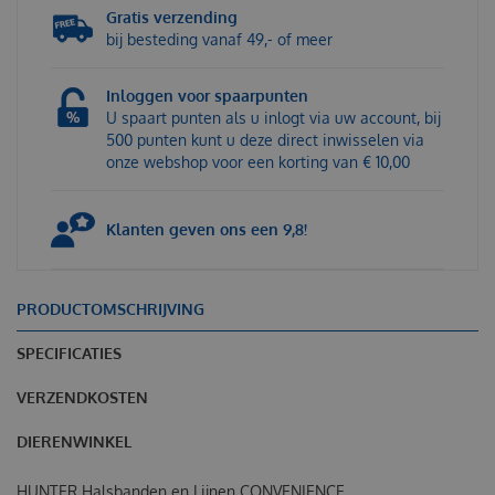
Gratis verzending
bij besteding vanaf 49,- of meer
Inloggen voor spaarpunten
U spaart punten als u inlogt via uw account, bij
500 punten kunt u deze direct inwisselen via
onze webshop voor een korting van € 10,00
Klanten geven ons een 9,8!
PRODUCTOMSCHRIJVING
SPECIFICATIES
VERZENDKOSTEN
DIERENWINKEL
HUNTER Halsbanden en Lijnen CONVENIENCE.