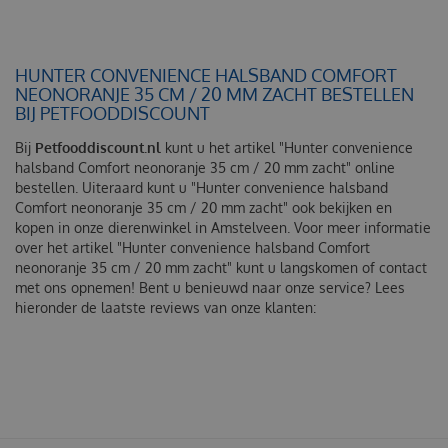
HUNTER CONVENIENCE HALSBAND COMFORT
NEONORANJE 35 CM / 20 MM ZACHT BESTELLEN
BIJ PETFOODDISCOUNT
Bij
Petfooddiscount.nl
kunt u het artikel "Hunter convenience
halsband Comfort neonoranje 35 cm / 20 mm zacht" online
bestellen. Uiteraard kunt u "Hunter convenience halsband
Comfort neonoranje 35 cm / 20 mm zacht" ook bekijken en
kopen in onze dierenwinkel in Amstelveen. Voor meer informatie
over het artikel "Hunter convenience halsband Comfort
neonoranje 35 cm / 20 mm zacht" kunt u langskomen of contact
met ons opnemen! Bent u benieuwd naar onze service? Lees
hieronder de laatste reviews van onze klanten: