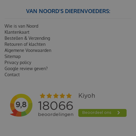
VAN NOORD'S DIERENVOEDERS:
Wie is van Noord
Klantenkaart
Bestellen & Verzending
Retouren of klachten
Algemene Voorwaarden
Sitemap
Privacy policy
Google review geven?
Contact