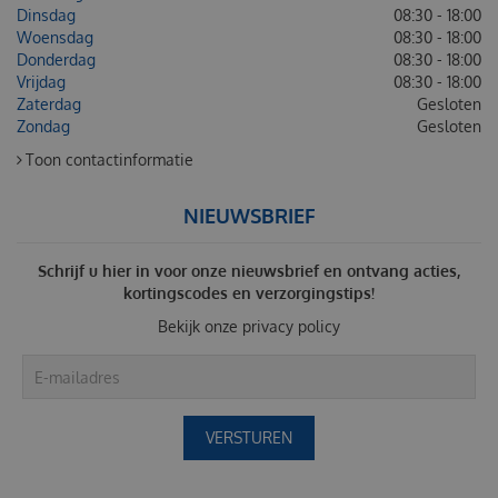
Dinsdag
08:30 - 18:00
Woensdag
08:30 - 18:00
Donderdag
08:30 - 18:00
Vrijdag
08:30 - 18:00
Zaterdag
Gesloten
Zondag
Gesloten
Toon contactinformatie
NIEUWSBRIEF
Schrijf u hier in voor onze nieuwsbrief en ontvang acties,
kortingscodes en verzorgingstips!
Bekijk onze
privacy policy