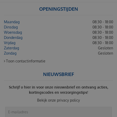
OPENINGSTIJDEN
Maandag
08:30 - 18:00
Dinsdag
08:30 - 18:00
Woensdag
08:30 - 18:00
Donderdag
08:30 - 18:00
Vrijdag
08:30 - 18:00
Zaterdag
Gesloten
Zondag
Gesloten
Toon contactinformatie
NIEUWSBRIEF
Schrijf u hier in voor onze nieuwsbrief en ontvang acties,
kortingscodes en verzorgingstips!
Bekijk onze
privacy policy