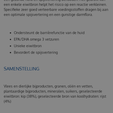
een enkele eiwitbron helpt het risico op een reactie verkleinen.
Specifieke zeer goed verteerbare voedingsstoffen dragen bij aan
een optimale spijsvertering en een gunstige darmflora.
Ondersteunt de barrièrefunctie van de huid
EPA/DHA omega 3 vetzuren
Unieke eiwitbron
Bevordert de spijsvertering
SAMENSTELLING
Vlees en dierlijke bijproducten, granen, oliën en vetten,
plantaardige bijproducten, mineralen, suikers, geselecteerde
eiwitbron: kip (38%), geselecteerde bron van koolhydraten: rijst
(4%)