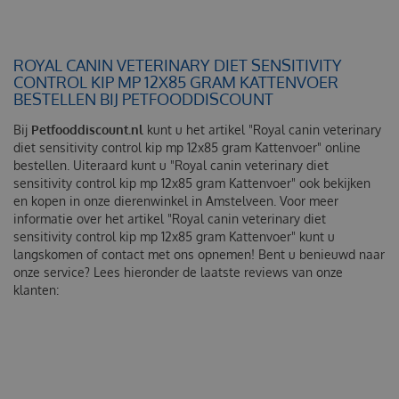
ROYAL CANIN VETERINARY DIET SENSITIVITY
CONTROL KIP MP 12X85 GRAM KATTENVOER
BESTELLEN BIJ PETFOODDISCOUNT
Bij
Petfooddiscount.nl
kunt u het artikel "Royal canin veterinary
diet sensitivity control kip mp 12x85 gram Kattenvoer" online
bestellen. Uiteraard kunt u "Royal canin veterinary diet
sensitivity control kip mp 12x85 gram Kattenvoer" ook bekijken
en kopen in onze dierenwinkel in Amstelveen. Voor meer
informatie over het artikel "Royal canin veterinary diet
sensitivity control kip mp 12x85 gram Kattenvoer" kunt u
langskomen of contact met ons opnemen! Bent u benieuwd naar
onze service? Lees hieronder de laatste reviews van onze
klanten: