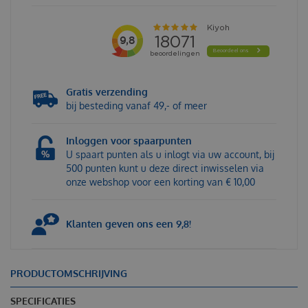
Gratis verzending
bij besteding vanaf 49,- of meer
Inloggen voor spaarpunten
U spaart punten als u inlogt via uw account, bij
500 punten kunt u deze direct inwisselen via
onze webshop voor een korting van € 10,00
Klanten geven ons een 9,8!
PRODUCTOMSCHRIJVING
SPECIFICATIES