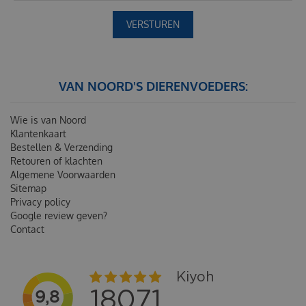
VAN NOORD'S DIERENVOEDERS:
Wie is van Noord
Klantenkaart
Bestellen & Verzending
Retouren of klachten
Algemene Voorwaarden
Sitemap
Privacy policy
Google review geven?
Contact