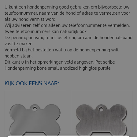
U kunt een hondenpenning goed gebruiken om bijvoorbeeld uw
telefoonnummer, naam van de hond of adres te vermelden voor
als uw hond vermist word.
Wij adviseren zelf om alleen uw telefoonnummer te vermelden,
twee telefoonnummers kan natuurlijk ook.
De penning ontvangt u inclusief ring om aan de hondenhalsband
vast te maken.
Vermeld bij het bestellen wat u op de hondenpenning wilt
hebben staan.
Dit kunt u in het opmerkingen veld aangeven.
Pet scribe
Hondenpenning bone small anodized high glos purple
KIJK OOK EENS NAAR: