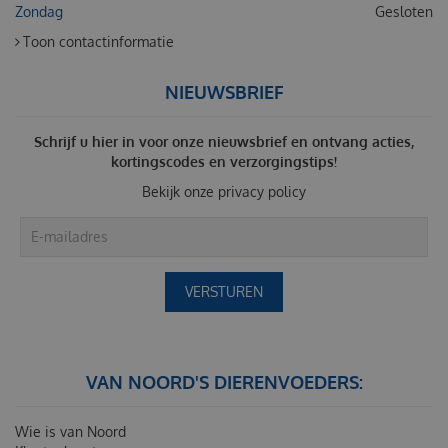
Zondag
Gesloten
Toon contactinformatie
NIEUWSBRIEF
Schrijf u hier in voor onze nieuwsbrief en ontvang acties,
kortingscodes en verzorgingstips!
Bekijk onze
privacy policy
VAN NOORD'S DIERENVOEDERS:
Wie is van Noord