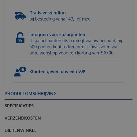
Gratis verzending
bij besteding vanaf 49,- of meer
Inloggen voor spaarpunten
U spaart punten als u inlogt via uw account, bij
500 punten kunt u deze direct inwisselen via
onze webshop voor een korting van € 10,00
Klanten geven ons een 9,8!
PRODUCTOMSCHRIJVING
SPECIFICATIES
VERZENDKOSTEN
DIERENWINKEL