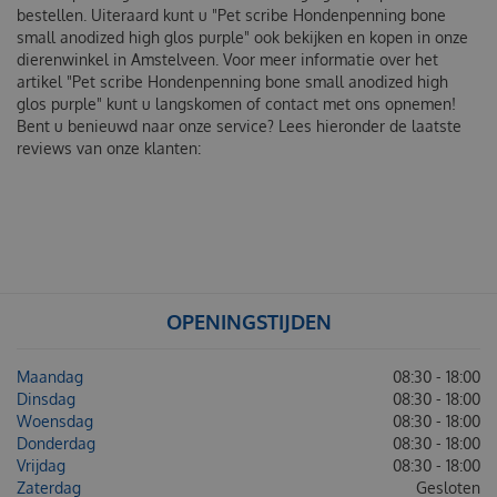
bestellen. Uiteraard kunt u "Pet scribe Hondenpenning bone
small anodized high glos purple" ook bekijken en kopen in onze
dierenwinkel in Amstelveen. Voor meer informatie over het
artikel "Pet scribe Hondenpenning bone small anodized high
glos purple" kunt u langskomen of contact met ons opnemen!
Bent u benieuwd naar onze service? Lees hieronder de laatste
reviews van onze klanten:
OPENINGSTIJDEN
Maandag
08:30 - 18:00
Dinsdag
08:30 - 18:00
Woensdag
08:30 - 18:00
Donderdag
08:30 - 18:00
Vrijdag
08:30 - 18:00
Zaterdag
Gesloten