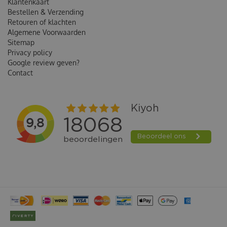
Klantenkaart
Bestellen & Verzending
Retouren of klachten
Algemene Voorwaarden
Sitemap
Privacy policy
Google review geven?
Contact