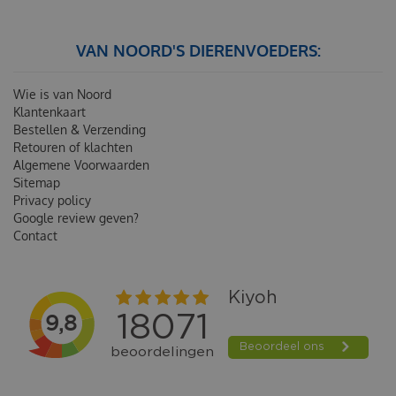
VAN NOORD'S DIERENVOEDERS:
Wie is van Noord
Klantenkaart
Bestellen & Verzending
Retouren of klachten
Algemene Voorwaarden
Sitemap
Privacy policy
Google review geven?
Contact