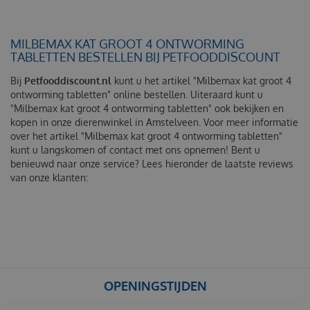
MILBEMAX KAT GROOT 4 ONTWORMING
TABLETTEN BESTELLEN BIJ PETFOODDISCOUNT
Bij
Petfooddiscount.nl
kunt u het artikel "Milbemax kat groot 4
ontworming tabletten" online bestellen. Uiteraard kunt u
"Milbemax kat groot 4 ontworming tabletten" ook bekijken en
kopen in onze dierenwinkel in Amstelveen. Voor meer informatie
over het artikel "Milbemax kat groot 4 ontworming tabletten"
kunt u langskomen of contact met ons opnemen! Bent u
benieuwd naar onze service? Lees hieronder de laatste reviews
van onze klanten:
OPENINGSTIJDEN