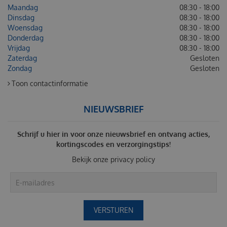
Maandag
08:30 - 18:00
Dinsdag
08:30 - 18:00
Woensdag
08:30 - 18:00
Donderdag
08:30 - 18:00
Vrijdag
08:30 - 18:00
Zaterdag
Gesloten
Zondag
Gesloten
Toon contactinformatie
NIEUWSBRIEF
Schrijf u hier in voor onze nieuwsbrief en ontvang acties,
kortingscodes en verzorgingstips!
Bekijk onze
privacy policy