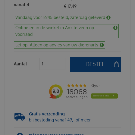
vanaf 4
€
17
,
49
Vandaag voor 16:45 besteld, zaterdag geleverd
Online en in de winkel in Amstelveen op
voorraad
Let op! Alleen op advies van uw dierenarts
Aantal
Gratis verzending
bij besteding vanaf 49,- of meer