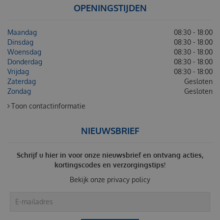
OPENINGSTIJDEN
Maandag
08:30 - 18:00
Dinsdag
08:30 - 18:00
Woensdag
08:30 - 18:00
Donderdag
08:30 - 18:00
Vrijdag
08:30 - 18:00
Zaterdag
Gesloten
Zondag
Gesloten
Toon contactinformatie
NIEUWSBRIEF
Schrijf u hier in voor onze nieuwsbrief en ontvang acties,
kortingscodes en verzorgingstips!
Bekijk onze
privacy policy