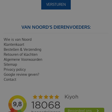
VAN NOORD'S DIERENVOEDERS:
Wie is van Noord
Klantenkaart
Bestellen & Verzending
Retouren of klachten
Algemene Voorwaarden
Sitemap
Privacy policy
Google review geven?
Contact