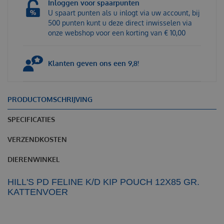
Inloggen voor spaarpunten
U spaart punten als u inlogt via uw account, bij
500 punten kunt u deze direct inwisselen via
onze webshop voor een korting van € 10,00
Klanten geven ons een 9,8!
PRODUCTOMSCHRIJVING
SPECIFICATIES
VERZENDKOSTEN
DIERENWINKEL
HILL'S PD FELINE K/D KIP POUCH 12X85 GR.
KATTENVOER