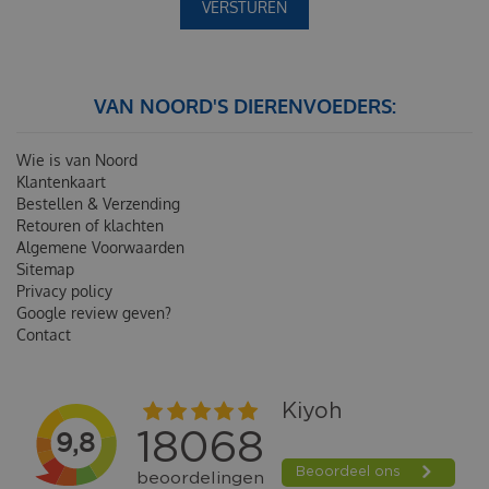
VAN NOORD'S DIERENVOEDERS:
Wie is van Noord
Klantenkaart
Bestellen & Verzending
Retouren of klachten
Algemene Voorwaarden
Sitemap
Privacy policy
Google review geven?
Contact