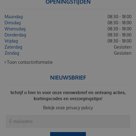
OPENINGSTIJDEN
Maandag
08:30 - 18:00
Dinsdag
08:30 - 18:00
Woensdag
08:30 - 18:00
Donderdag
08:30 - 18:00
Vrijdag
08:30 - 18:00
Zaterdag
Gesloten
Zondag
Gesloten
Toon contactinformatie
NIEUWSBRIEF
Schrijf u hier in voor onze nieuwsbrief en ontvang acties,
kortingscodes en verzorgingstips!
Bekijk onze
privacy policy