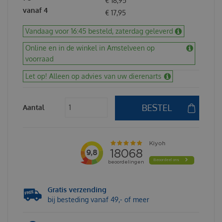
€
18
,
95
vanaf 4
€
17
,
95
Vandaag voor 16:45 besteld, zaterdag geleverd
Online en in de winkel in Amstelveen op
voorraad
Let op! Alleen op advies van uw dierenarts
Aantal
Gratis verzending
bij besteding vanaf 49,- of meer