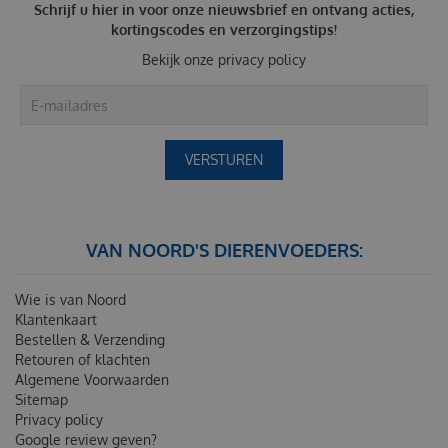
Schrijf u hier in voor onze nieuwsbrief en ontvang acties,
kortingscodes en verzorgingstips!
Bekijk onze
privacy policy
VAN NOORD'S DIERENVOEDERS:
Wie is van Noord
Klantenkaart
Bestellen & Verzending
Retouren of klachten
Algemene Voorwaarden
Sitemap
Privacy policy
Google review geven?