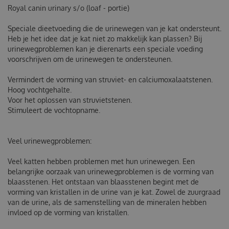
Royal canin urinary s/o (loaf - portie)
Speciale dieetvoeding die de urinewegen van je kat ondersteunt.
Heb je het idee dat je kat niet zo makkelijk kan plassen? Bij
urinewegproblemen kan je dierenarts een speciale voeding
voorschrijven om de urinewegen te ondersteunen.
Vermindert de vorming van struviet- en calciumoxalaatstenen.
Hoog vochtgehalte.
Voor het oplossen van struvietstenen.
Stimuleert de vochtopname.
Veel urinewegproblemen:
Veel katten hebben problemen met hun urinewegen. Een
belangrijke oorzaak van urinewegproblemen is de vorming van
blaasstenen. Het ontstaan van blaasstenen begint met de
vorming van kristallen in de urine van je kat. Zowel de zuurgraad
van de urine, als de samenstelling van de mineralen hebben
invloed op de vorming van kristallen.