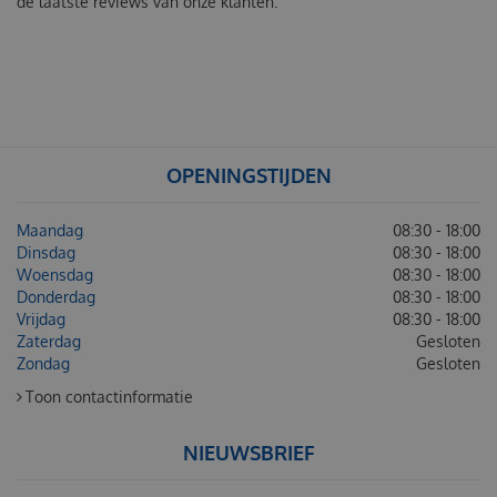
de laatste reviews van onze klanten:
OPENINGSTIJDEN
Maandag
08:30 - 18:00
Dinsdag
08:30 - 18:00
Woensdag
08:30 - 18:00
Donderdag
08:30 - 18:00
Vrijdag
08:30 - 18:00
Zaterdag
Gesloten
Zondag
Gesloten
Toon contactinformatie
NIEUWSBRIEF