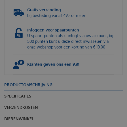
Gratis verzending
bij besteding vanaf 49,- of meer
Inloggen voor spaarpunten
U spaart punten als u inlogt via uw account, bij
500 punten kunt u deze direct inwisselen via
onze webshop voor een korting van € 10,00
Klanten geven ons een 9,8!
PRODUCTOMSCHRIJVING
SPECIFICATIES
VERZENDKOSTEN
DIERENWINKEL