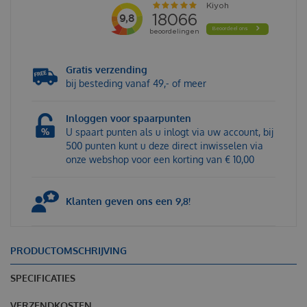
Gratis verzending
bij besteding vanaf 49,- of meer
Inloggen voor spaarpunten
U spaart punten als u inlogt via uw account, bij
500 punten kunt u deze direct inwisselen via
onze webshop voor een korting van € 10,00
Klanten geven ons een 9,8!
PRODUCTOMSCHRIJVING
SPECIFICATIES
VERZENDKOSTEN