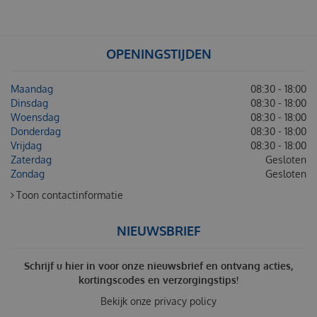
OPENINGSTIJDEN
Maandag
08:30 - 18:00
Dinsdag
08:30 - 18:00
Woensdag
08:30 - 18:00
Donderdag
08:30 - 18:00
Vrijdag
08:30 - 18:00
Zaterdag
Gesloten
Zondag
Gesloten
Toon contactinformatie
NIEUWSBRIEF
Schrijf u hier in voor onze nieuwsbrief en ontvang acties,
kortingscodes en verzorgingstips!
Bekijk onze
privacy policy