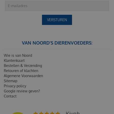
VAN NOORD'S DIERENVOEDERS:
Wie is van Noord
Klantenkaart
Bestellen & Verzending
Retouren of klachten
Algemene Voorwaarden
Sitemap
Privacy policy
Google review geven?
Contact