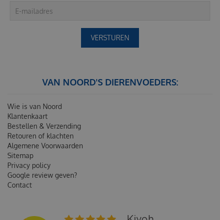
VAN NOORD'S DIERENVOEDERS:
Wie is van Noord
Klantenkaart
Bestellen & Verzending
Retouren of klachten
Algemene Voorwaarden
Sitemap
Privacy policy
Google review geven?
Contact