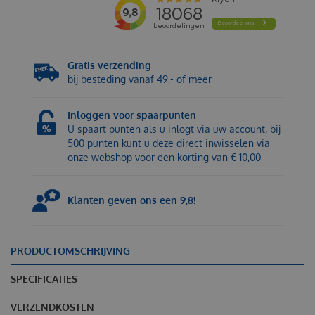
Gratis verzending
bij besteding vanaf 49,- of meer
Inloggen voor spaarpunten
U spaart punten als u inlogt via uw account, bij
500 punten kunt u deze direct inwisselen via
onze webshop voor een korting van € 10,00
Klanten geven ons een 9,8!
PRODUCTOMSCHRIJVING
SPECIFICATIES
VERZENDKOSTEN