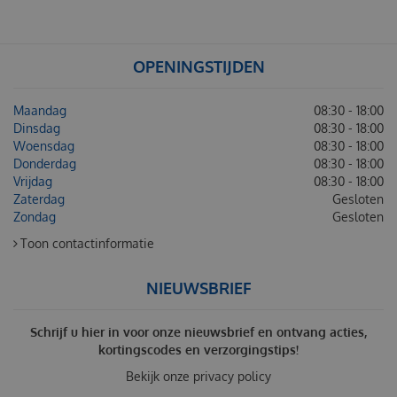
OPENINGSTIJDEN
Maandag
08:30 - 18:00
Dinsdag
08:30 - 18:00
Woensdag
08:30 - 18:00
Donderdag
08:30 - 18:00
Vrijdag
08:30 - 18:00
Zaterdag
Gesloten
Zondag
Gesloten
Toon contactinformatie
NIEUWSBRIEF
Schrijf u hier in voor onze nieuwsbrief en ontvang acties,
kortingscodes en verzorgingstips!
Bekijk onze
privacy policy