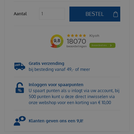
Aantal
Gratis verzending
bij besteding vanaf 49,- of meer
Inloggen voor spaarpunten
U spaart punten als u inlogt via uw account, bij
500 punten kunt u deze direct inwisselen via
onze webshop voor een korting van € 10,00
Klanten geven ons een 9,8!