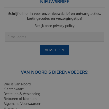
NIEUWSBRIEF
Schrijf u hier in voor onze nieuwsbrief en ontvang acties,
kortingscodes en verzorgingstips!
Bekijk onze
privacy policy
VAN NOORD'S DIERENVOEDERS:
Wie is van Noord
Klantenkaart
Bestellen & Verzending
Retouren of klachten
Algemene Voorwaarden
Sitemap