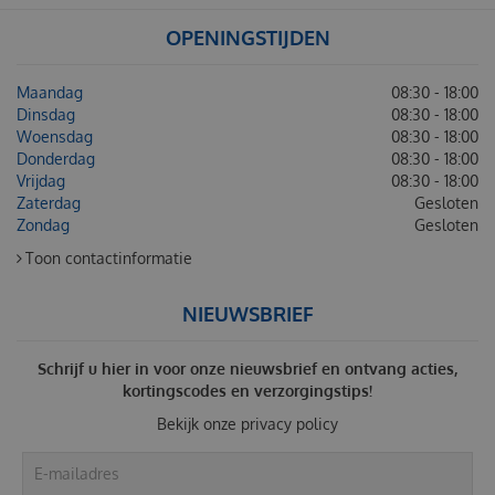
OPENINGSTIJDEN
Maandag
08:30 - 18:00
Dinsdag
08:30 - 18:00
Woensdag
08:30 - 18:00
Donderdag
08:30 - 18:00
Vrijdag
08:30 - 18:00
Zaterdag
Gesloten
Zondag
Gesloten
Toon contactinformatie
NIEUWSBRIEF
Schrijf u hier in voor onze nieuwsbrief en ontvang acties,
kortingscodes en verzorgingstips!
Bekijk onze
privacy policy