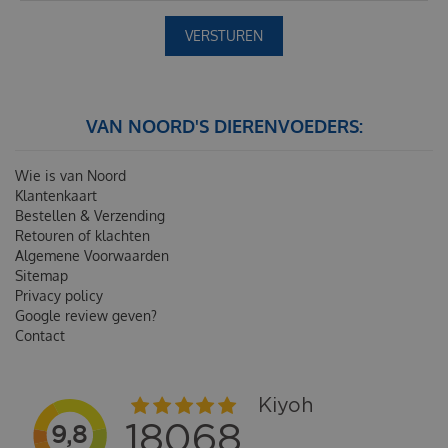
VAN NOORD'S DIERENVOEDERS:
Wie is van Noord
Klantenkaart
Bestellen & Verzending
Retouren of klachten
Algemene Voorwaarden
Sitemap
Privacy policy
Google review geven?
Contact