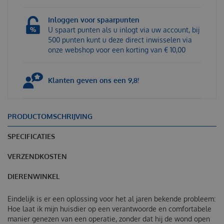
Inloggen voor spaarpunten
U spaart punten als u inlogt via uw account, bij
500 punten kunt u deze direct inwisselen via
onze webshop voor een korting van € 10,00
Klanten geven ons een 9,8!
PRODUCTOMSCHRIJVING
SPECIFICATIES
VERZENDKOSTEN
DIERENWINKEL
Eindelijk is er een oplossing voor het al jaren bekende probleem:
Hoe laat ik mijn huisdier op een verantwoorde en comfortabele
manier genezen van een operatie, zonder dat hij de wond open