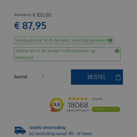
€
105
,
00
€
87
,
95
Vandaag voor 16:45 besteld, zaterdag geleverd
Online en in de winkel in Amstelveen op
voorraad
Aantal
Gratis verzending
bij besteding vanaf 49,- of meer