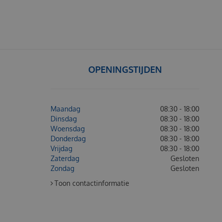
OPENINGSTIJDEN
Maandag
08:30 - 18:00
Dinsdag
08:30 - 18:00
Woensdag
08:30 - 18:00
Donderdag
08:30 - 18:00
Vrijdag
08:30 - 18:00
Zaterdag
Gesloten
Zondag
Gesloten
Toon contactinformatie