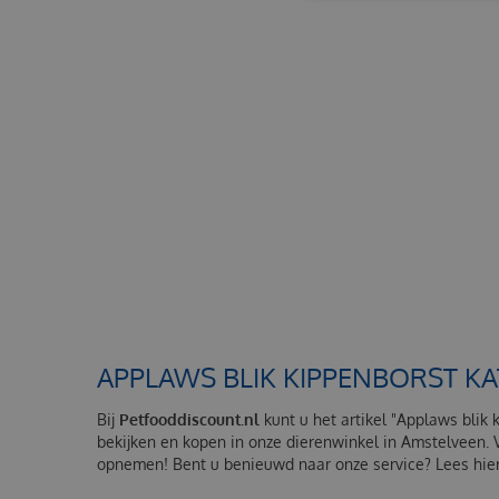
APPLAWS BLIK KIPPENBORST K
Bij
Petfooddiscount.nl
kunt u het artikel "Applaws blik 
bekijken en kopen in onze dierenwinkel in Amstelveen. 
opnemen! Bent u benieuwd naar onze service? Lees hier