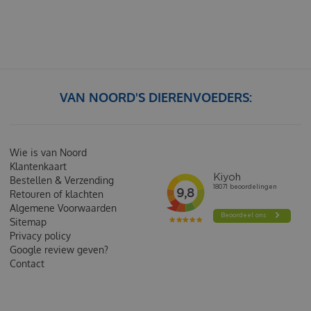
VAN NOORD'S DIERENVOEDERS:
Wie is van Noord
Klantenkaart
Bestellen & Verzending
Retouren of klachten
Algemene Voorwaarden
Sitemap
Privacy policy
Google review geven?
Contact