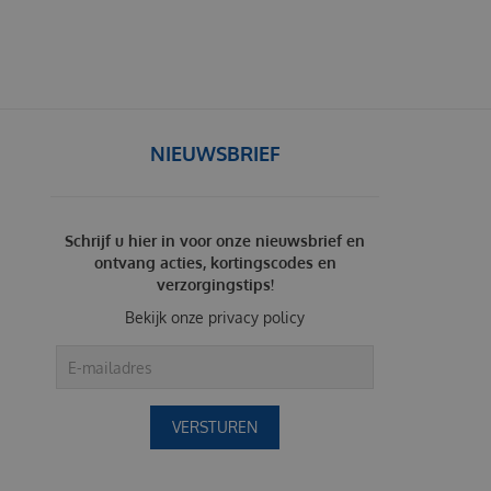
NIEUWSBRIEF
Schrijf u hier in voor onze nieuwsbrief en
ontvang acties, kortingscodes en
verzorgingstips!
Bekijk onze
privacy policy