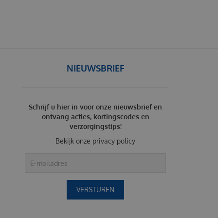
NIEUWSBRIEF
Schrijf u hier in voor onze nieuwsbrief en
ontvang acties, kortingscodes en
verzorgingstips!
Bekijk onze
privacy policy