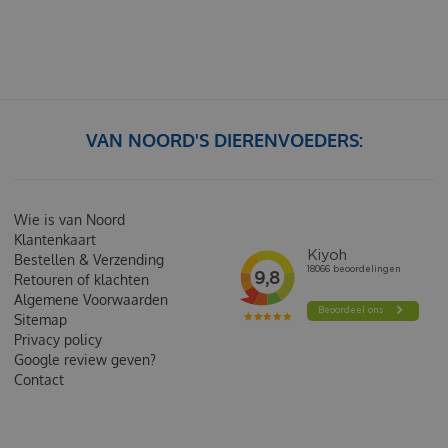
VAN NOORD'S DIERENVOEDERS:
Wie is van Noord
Klantenkaart
Bestellen & Verzending
Retouren of klachten
Algemene Voorwaarden
Sitemap
Privacy policy
Google review geven?
Contact