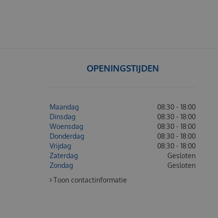
OPENINGSTIJDEN
Maandag
08:30 - 18:00
Dinsdag
08:30 - 18:00
Woensdag
08:30 - 18:00
Donderdag
08:30 - 18:00
Vrijdag
08:30 - 18:00
Zaterdag
Gesloten
Zondag
Gesloten
Toon contactinformatie