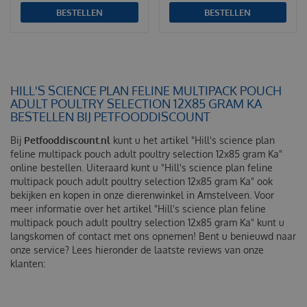
BESTELLEN
BESTELLEN
HILL'S SCIENCE PLAN FELINE MULTIPACK POUCH
ADULT POULTRY SELECTION 12X85 GRAM KA
BESTELLEN BIJ PETFOODDISCOUNT
Bij
Petfooddiscount.nl
kunt u het artikel "Hill's science plan
feline multipack pouch adult poultry selection 12x85 gram Ka"
online bestellen. Uiteraard kunt u "Hill's science plan feline
multipack pouch adult poultry selection 12x85 gram Ka" ook
bekijken en kopen in onze dierenwinkel in Amstelveen. Voor
meer informatie over het artikel "Hill's science plan feline
multipack pouch adult poultry selection 12x85 gram Ka" kunt u
langskomen of contact met ons opnemen! Bent u benieuwd naar
onze service? Lees hieronder de laatste reviews van onze
klanten: