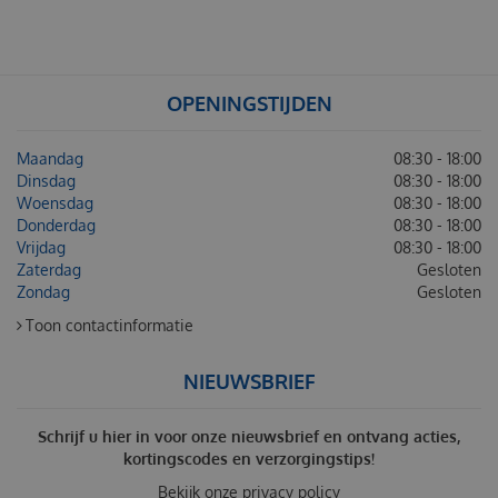
OPENINGSTIJDEN
Maandag
08:30 - 18:00
Dinsdag
08:30 - 18:00
Woensdag
08:30 - 18:00
Donderdag
08:30 - 18:00
Vrijdag
08:30 - 18:00
Zaterdag
Gesloten
Zondag
Gesloten
Toon contactinformatie
NIEUWSBRIEF
Schrijf u hier in voor onze nieuwsbrief en ontvang acties,
kortingscodes en verzorgingstips!
Bekijk onze
privacy policy