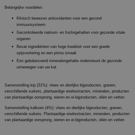
Belangrijke voordelen:
Klinisch bewezen antioxidanten voor een gezond
immuunsysteem
Gecontroleerde natrium- en fosforgehalten voor gezonde vitale
organen
Bevat ingrediënten van hoge kwaliteit voor een goede
spijsvertering en een prima smaak
Een gebalanceerd mineralengehalte ondersteunt de gezonde
urinewegen van uw kat
Samenstelling kip (31%): vlees en dierlijke bijproducten, granen,
verschillende suikers, plantaardige eiwitextracten, mineralen, producten
van plantaardige oorsprong, eieren en ei-bijproducten, oliën en vetten
Samenstelling kalkoen (4%): vlees en dierlijke bijproducten, granen,
verschillende suikers. Plantaardige eiwitextracten, mineralen, producten
van plantaardige oorsprong, eieren en ei-bijproducten, oliën en vetten