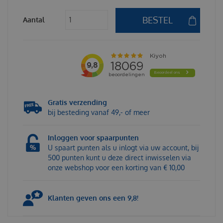
Aantal
Gratis verzending
bij besteding vanaf 49,- of meer
Inloggen voor spaarpunten
U spaart punten als u inlogt via uw account, bij
500 punten kunt u deze direct inwisselen via
onze webshop voor een korting van € 10,00
Klanten geven ons een 9,8!