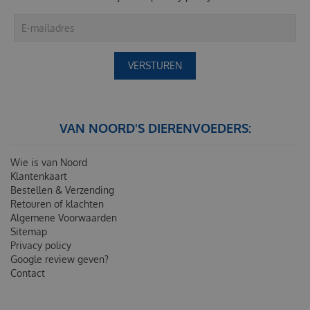
VAN NOORD'S DIERENVOEDERS:
Wie is van Noord
Klantenkaart
Bestellen & Verzending
Retouren of klachten
Algemene Voorwaarden
Sitemap
Privacy policy
Google review geven?
Contact