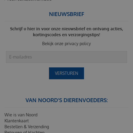
NIEUWSBRIEF
Schrijf u hier in voor onze nieuwsbrief en ontvang acties,
kortingscodes en verzorgingstips!
Bekijk onze
privacy policy
VAN NOORD'S DIERENVOEDERS:
Wie is van Noord
Klantenkaart
Bestellen & Verzending
Retouren of klachten