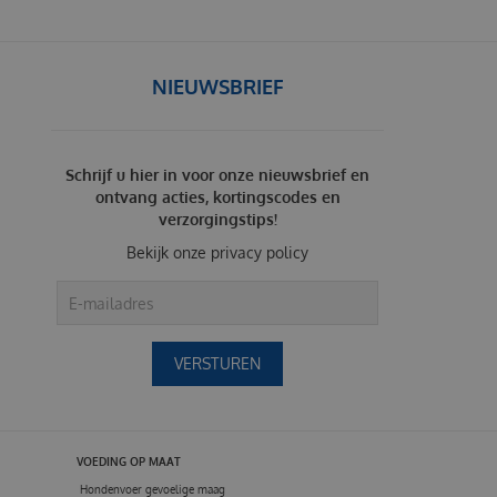
NIEUWSBRIEF
Schrijf u hier in voor onze nieuwsbrief en
ontvang acties, kortingscodes en
verzorgingstips!
Bekijk onze
privacy policy
VOEDING OP MAAT
Hondenvoer gevoelige maag