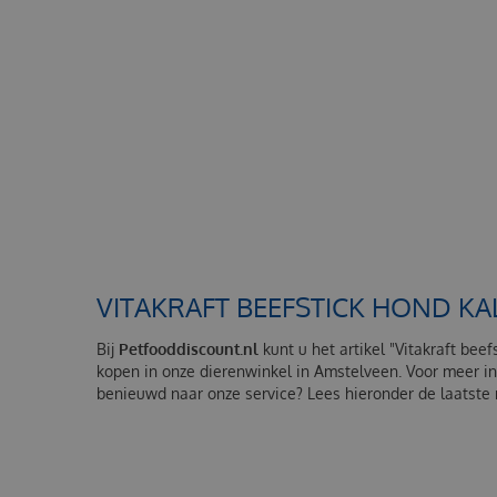
VITAKRAFT BEEFSTICK HOND KA
Bij
Petfooddiscount.nl
kunt u het artikel "Vitakraft bee
kopen in onze dierenwinkel in Amstelveen. Voor meer in
benieuwd naar onze service? Lees hieronder de laatste