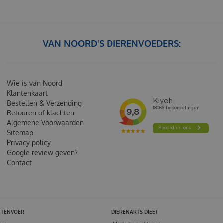
VAN NOORD'S DIERENVOEDERS:
Wie is van Noord
Klantenkaart
Bestellen & Verzending
Retouren of klachten
Algemene Voorwaarden
Sitemap
Privacy policy
Google review geven?
Contact
TTENVOER
DIERENARTS DIEET