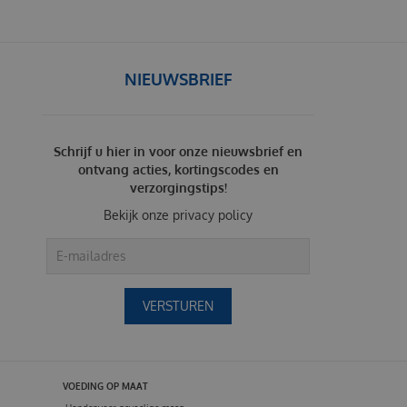
NIEUWSBRIEF
Schrijf u hier in voor onze nieuwsbrief en
ontvang acties, kortingscodes en
verzorgingstips!
Bekijk onze
privacy policy
VOEDING OP MAAT