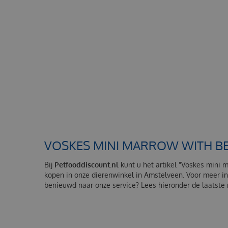
VOSKES MINI MARROW WITH BE
Bij
Petfooddiscount.nl
kunt u het artikel "Voskes mini 
kopen in onze dierenwinkel in Amstelveen. Voor meer i
benieuwd naar onze service? Lees hieronder de laatste