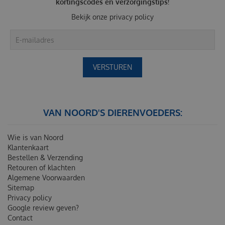
kortingscodes en verzorgingstips!
Bekijk onze
privacy policy
VAN NOORD'S DIERENVOEDERS:
Wie is van Noord
Klantenkaart
Bestellen & Verzending
Retouren of klachten
Algemene Voorwaarden
Sitemap
Privacy policy
Google review geven?
Contact