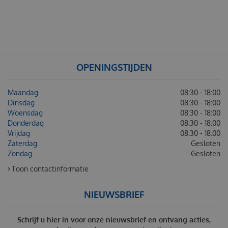
OPENINGSTIJDEN
Maandag
08:30 - 18:00
Dinsdag
08:30 - 18:00
Woensdag
08:30 - 18:00
Donderdag
08:30 - 18:00
Vrijdag
08:30 - 18:00
Zaterdag
Gesloten
Zondag
Gesloten
Toon contactinformatie
NIEUWSBRIEF
Schrijf u hier in voor onze nieuwsbrief en ontvang acties,