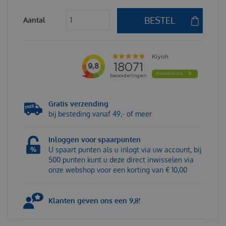
Aantal
Gratis verzending
bij besteding vanaf 49,- of meer
Inloggen voor spaarpunten
U spaart punten als u inlogt via uw account, bij
500 punten kunt u deze direct inwisselen via
onze webshop voor een korting van € 10,00
Klanten geven ons een 9,8!