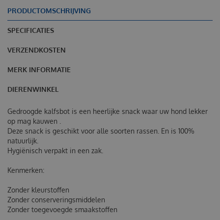
PRODUCTOMSCHRIJVING
SPECIFICATIES
VERZENDKOSTEN
MERK INFORMATIE
DIERENWINKEL
Gedroogde kalfsbot is een heerlijke snack waar uw hond lekker
op mag kauwen .
Deze snack is geschikt voor alle soorten rassen. En is 100%
natuurlijk.
Hygiënisch verpakt in een zak.
Kenmerken:
Zonder kleurstoffen
Zonder conserveringsmiddelen
Zonder toegevoegde smaakstoffen