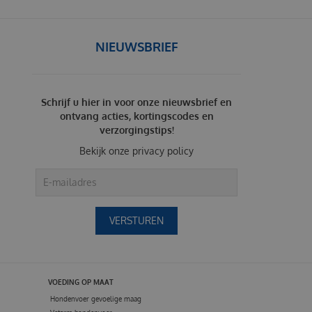
NIEUWSBRIEF
Schrijf u hier in voor onze nieuwsbrief en
ontvang acties, kortingscodes en
verzorgingstips!
Bekijk onze
privacy policy
VOEDING OP MAAT
Hondenvoer gevoelige maag