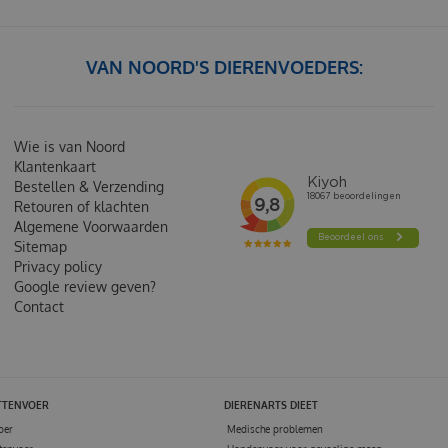
VAN NOORD'S DIERENVOEDERS:
Wie is van Noord
Klantenkaart
Bestellen & Verzending
Retouren of klachten
Algemene Voorwaarden
Sitemap
Privacy policy
Google review geven?
Contact
TTENVOER
DIERENARTS DIEET
oer
Medische problemen