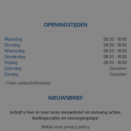
OPENINGSTIJDEN
Maandag
08:30 - 18:00
Dinsdag
08:30 - 18:00
Woensdag
08:30 - 18:00
Donderdag
08:30 - 18:00
Vrijdag
08:30 - 18:00
Zaterdag
Gesloten
Zondag
Gesloten
Toon contactinformatie
NIEUWSBRIEF
Schrijf u hier in voor onze nieuwsbrief en ontvang acties,
kortingscodes en verzorgingstips!
Bekijk onze
privacy policy