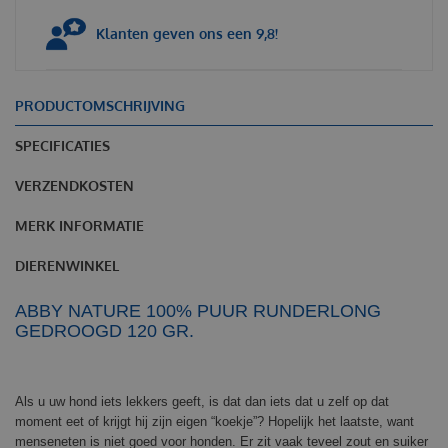
Klanten geven ons een 9,8!
PRODUCTOMSCHRIJVING
SPECIFICATIES
VERZENDKOSTEN
MERK INFORMATIE
DIERENWINKEL
ABBY NATURE 100% PUUR RUNDERLONG
GEDROOGD 120 GR.
Als u uw hond iets lekkers geeft, is dat dan iets dat u zelf op dat
moment eet of krijgt hij zijn eigen “koekje”? Hopelijk het laatste, want
menseneten is niet goed voor honden. Er zit vaak teveel zout en suiker