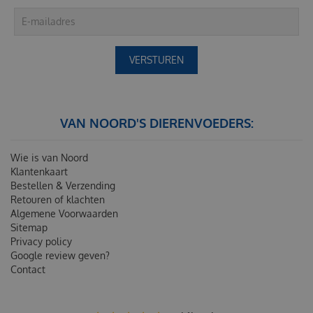
VAN NOORD'S DIERENVOEDERS:
Wie is van Noord
Klantenkaart
Bestellen & Verzending
Retouren of klachten
Algemene Voorwaarden
Sitemap
Privacy policy
Google review geven?
Contact