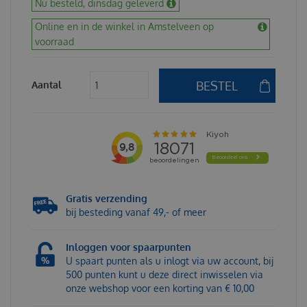
Nu besteld, dinsdag geleverd
Online en in de winkel in Amstelveen op
voorraad
Aantal
Gratis verzending
bij besteding vanaf 49,- of meer
Inloggen voor spaarpunten
U spaart punten als u inlogt via uw account, bij
500 punten kunt u deze direct inwisselen via
onze webshop voor een korting van € 10,00