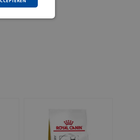
ACCEPTEREN