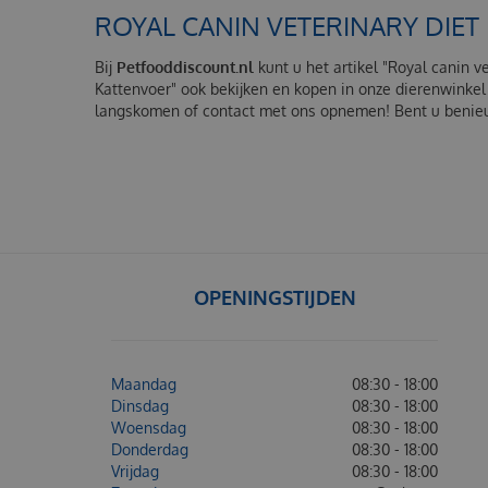
ROYAL CANIN VETERINARY DIET
Bij
Petfooddiscount.nl
kunt u het artikel "Royal canin ve
Kattenvoer" ook bekijken en kopen in onze dierenwinkel 
langskomen of contact met ons opnemen! Bent u benieuw
OPENINGSTIJDEN
Maandag
08:30 - 18:00
Dinsdag
08:30 - 18:00
Woensdag
08:30 - 18:00
Donderdag
08:30 - 18:00
Vrijdag
08:30 - 18:00