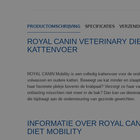
PRODUCTOMSCHRIJVING
SPECIFICATIES
VERZEND
ROYAL CANIN VETERINARY DIE
KATTENVOER
ROYAL CANIN Mobility is een volledig kattenvoer voor de ond
volwassen en oudere katten. Beweegt uw kat minder en slaapt
haar favoriete plekje bovenin de krabpaal? Verzorgt ze haar v
ontlasting misschien niet meer in de bak? Dan kan uw dierena
die bijdraagt aan de ondersteuning van gezonde gewrichten.
INFORMATIE OVER ROYAL CAN
DIET MOBILITY