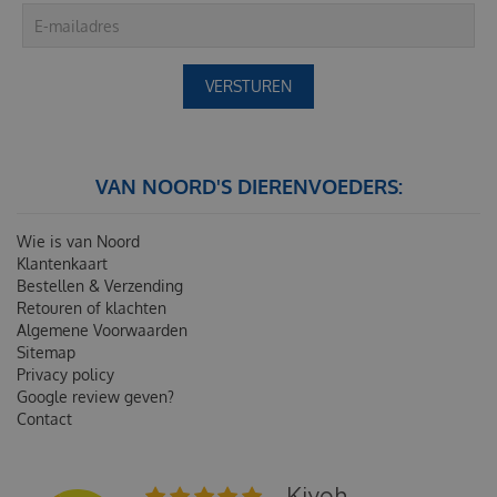
VAN NOORD'S DIERENVOEDERS:
Wie is van Noord
Klantenkaart
Bestellen & Verzending
Retouren of klachten
Algemene Voorwaarden
Sitemap
Privacy policy
Google review geven?
Contact