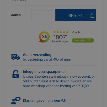
Aantal
Gratis verzending
bij besteding vanaf 49,- of meer
Inloggen voor spaarpunten
U spaart punten als u inlogt via uw account, bij
500 punten kunt u deze direct inwisselen via
onze webshop voor een korting van € 10,00
Klanten geven ons een 9,8!