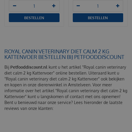
BESTELLEN
BESTELLEN
ROYAL CANIN VETERINARY DIET CALM 2 KG
KATTENVOER BESTELLEN BIJ PETFOODDISCOUNT
Bij
Petfooddiscount.nl
kunt u het artikel "Royal canin veterinary
diet calm 2 kg Kattenvoer" online bestellen. Uiteraard kunt u
"Royal canin veterinary diet calm 2 kg Kattenvoer" ook bekijken
en kopen in onze dierenwinkel in Amstelveen. Voor meer
informatie over het artikel "Royal canin veterinary diet calm 2 kg
Kattenvoer" kunt u langskomen of contact met ons opnemen!
Bent u benieuwd naar onze service? Lees hieronder de laatste
reviews van onze klanten: