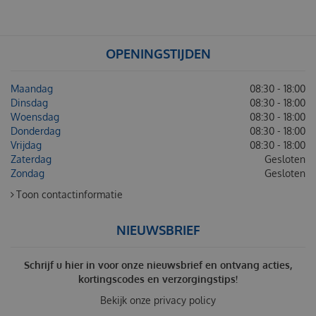
OPENINGSTIJDEN
Maandag
08:30 - 18:00
Dinsdag
08:30 - 18:00
Woensdag
08:30 - 18:00
Donderdag
08:30 - 18:00
Vrijdag
08:30 - 18:00
Zaterdag
Gesloten
Zondag
Gesloten
Toon contactinformatie
NIEUWSBRIEF
Schrijf u hier in voor onze nieuwsbrief en ontvang acties,
kortingscodes en verzorgingstips!
Bekijk onze
privacy policy