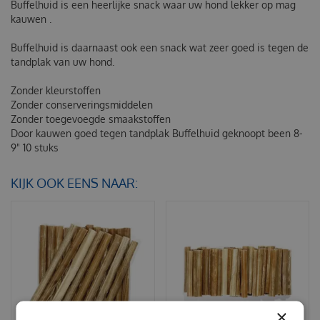
Buffelhuid is een heerlijke snack waar uw hond lekker op mag
kauwen .
Buffelhuid is daarnaast ook een snack wat zeer goed is tegen de
tandplak van uw hond.
Zonder kleurstoffen
Zonder conserveringsmiddelen
Zonder toegevoegde smaakstoffen
Door kauwen goed tegen tandplak
Buffelhuid geknoopt been 8-
9" 10 stuks
KIJK OOK EENS NAAR:
×