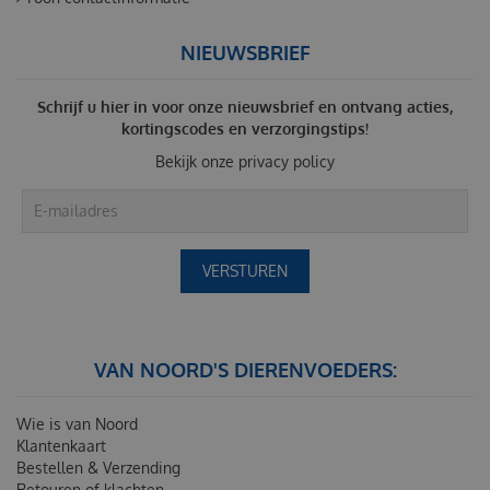
NIEUWSBRIEF
Schrijf u hier in voor onze nieuwsbrief en ontvang acties,
kortingscodes en verzorgingstips!
Bekijk onze
privacy policy
VAN NOORD'S DIERENVOEDERS:
Wie is van Noord
Klantenkaart
Bestellen & Verzending
Retouren of klachten