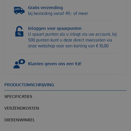
Gratis verzending
bij besteding vanaf 49,- of meer
Inloggen voor spaarpunten
U spaart punten als u inlogt via uw account, bij
500 punten kunt u deze direct inwisselen via
onze webshop voor een korting van € 10,00
Klanten geven ons een 9,8!
PRODUCTOMSCHRIJVING
SPECIFICATIES
VERZENDKOSTEN
DIERENWINKEL