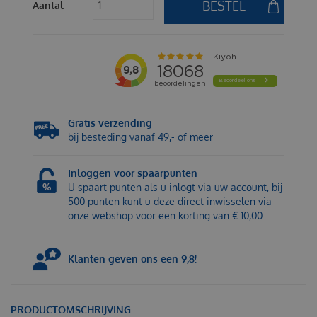
Aantal
Gratis verzending
bij besteding vanaf 49,- of meer
Inloggen voor spaarpunten
U spaart punten als u inlogt via uw account, bij
500 punten kunt u deze direct inwisselen via
onze webshop voor een korting van € 10,00
Klanten geven ons een 9,8!
PRODUCTOMSCHRIJVING