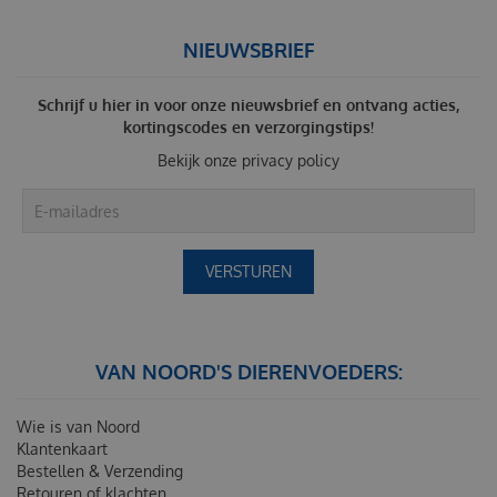
NIEUWSBRIEF
Schrijf u hier in voor onze nieuwsbrief en ontvang acties,
kortingscodes en verzorgingstips!
Bekijk onze
privacy policy
VAN NOORD'S DIERENVOEDERS:
Wie is van Noord
Klantenkaart
Bestellen & Verzending
Retouren of klachten