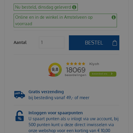
Nu besteld, dinsdag geleverd
Online en in de winkel in Amstelveen op
voorraad
Aantal
Gratis verzending
bij besteding vanaf 49,- of meer
Inloggen voor spaarpunten
U spaart punten als u inlogt via uw account, bij
500 punten kunt u deze direct inwisselen via
onze webshop voor een korting van € 10,00