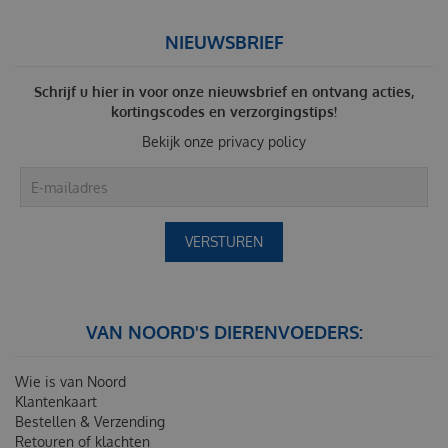
NIEUWSBRIEF
Schrijf u hier in voor onze nieuwsbrief en ontvang acties,
kortingscodes en verzorgingstips!
Bekijk onze
privacy policy
VAN NOORD'S DIERENVOEDERS:
Wie is van Noord
Klantenkaart
Bestellen & Verzending
Retouren of klachten