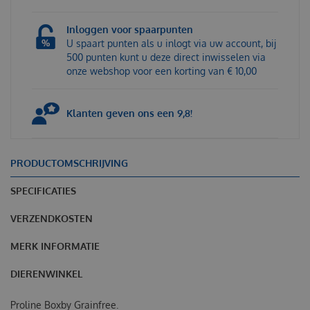
Inloggen voor spaarpunten
U spaart punten als u inlogt via uw account, bij
500 punten kunt u deze direct inwisselen via
onze webshop voor een korting van € 10,00
Klanten geven ons een 9,8!
PRODUCTOMSCHRIJVING
SPECIFICATIES
VERZENDKOSTEN
MERK INFORMATIE
DIERENWINKEL
Proline Boxby Grainfree.