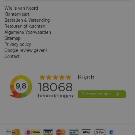
Wie is van Noord
Klantenkaart
Bestellen & Verzending
Retouren of klachten
Algemene Voorwaarden
Sitemap
Privacy policy
Google review geven?
Contact