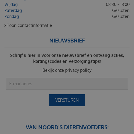
Vrijdag
08:30 - 18:00
Zaterdag
Gesloten
Zondag
Gesloten
Toon contactinformatie
NIEUWSBRIEF
Schrijf u hier in voor onze nieuwsbrief en ontvang acties,
kortingscodes en verzorgingstips!
Bekijk onze
privacy policy
VAN NOORD'S DIERENVOEDERS: