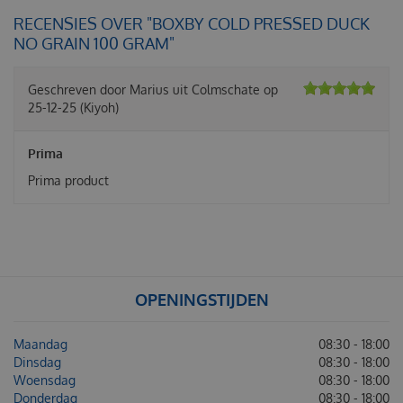
RECENSIES OVER "BOXBY COLD PRESSED DUCK
NO GRAIN 100 GRAM"
Geschreven door
Marius
uit Colmschate op
25-12-25
(Kiyoh)
Prima
Prima product
OPENINGSTIJDEN
Maandag
08:30 - 18:00
Dinsdag
08:30 - 18:00
Woensdag
08:30 - 18:00
Donderdag
08:30 - 18:00