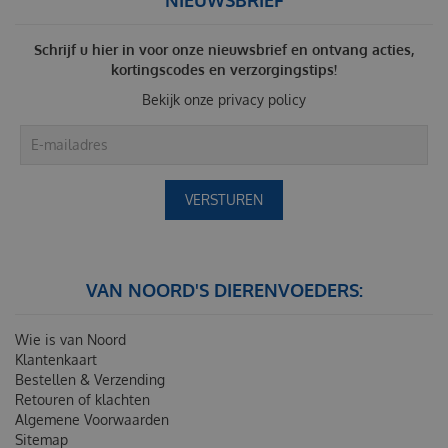
Schrijf u hier in voor onze nieuwsbrief en ontvang acties,
kortingscodes en verzorgingstips!
Bekijk onze
privacy policy
VAN NOORD'S DIERENVOEDERS:
Wie is van Noord
Klantenkaart
Bestellen & Verzending
Retouren of klachten
Algemene Voorwaarden
Sitemap