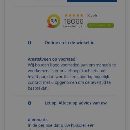
Online en in de winkel in
Amstelveen op voorraad
Wij houden hoge voorraden aan om manco’s te
voorkomen. Is er onverhoopt toch iets niet
leverbaar, dan wordt er zo spoedig mogelijk
contact met u opgenomen om de levertijd te
bespreken.
Let op! Alleen op advies van uw
dierenarts
In de periode dat u uw huisdier een