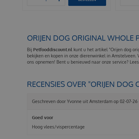
ORIJEN DOG ORIGINAL WHOLE 
Bij
Petfooddiscount.nl
kunt u het artikel "Orijen dog or
bekijken en kopen in onze dierenwinkel in Amstelveen. 
ons opnemen! Bent u benieuwd naar onze service? Lees 
RECENSIES OVER "ORIJEN DOG 
Geschreven door
Yvonne
uit Amsterdam op
02-07-26
Goed voor
Hoog vlees/vispercentage