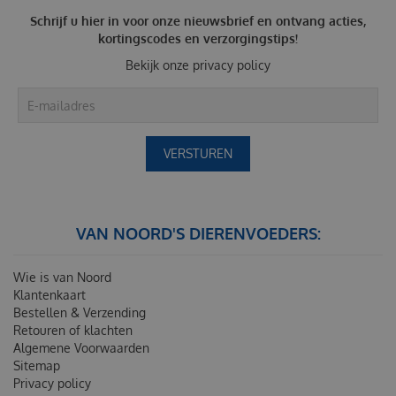
Schrijf u hier in voor onze nieuwsbrief en ontvang acties,
kortingscodes en verzorgingstips!
Bekijk onze
privacy policy
VAN NOORD'S DIERENVOEDERS:
Wie is van Noord
Klantenkaart
Bestellen & Verzending
Retouren of klachten
Algemene Voorwaarden
Sitemap
Privacy policy