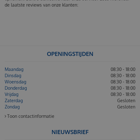
de laatste reviews van onze klanten:
OPENINGSTIJDEN
Maandag
08:30 - 18:00
Dinsdag
08:30 - 18:00
Woensdag
08:30 - 18:00
Donderdag
08:30 - 18:00
Vrijdag
08:30 - 18:00
Zaterdag
Gesloten
Zondag
Gesloten
Toon contactinformatie
NIEUWSBRIEF