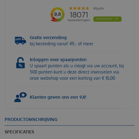
Gratis verzending
bij besteding vanaf 49,- of meer
Inloggen voor spaarpunten
U spaart punten als u inlogt via uw account, bij
500 punten kunt u deze direct inwisselen via
onze webshop voor een korting van € 10,00
Klanten geven ons een 9,8!
PRODUCTOMSCHRIJVING
SPECIFICATIES