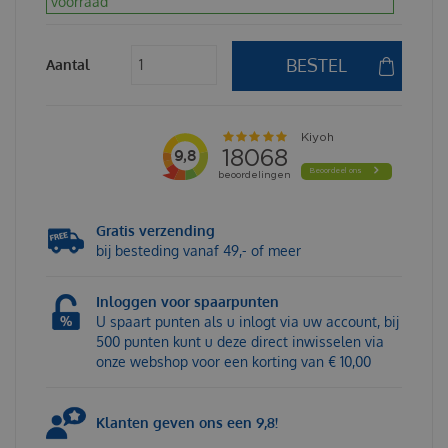
voorraad
Aantal
Gratis verzending
bij besteding vanaf 49,- of meer
Inloggen voor spaarpunten
U spaart punten als u inlogt via uw account, bij
500 punten kunt u deze direct inwisselen via
onze webshop voor een korting van € 10,00
Klanten geven ons een 9,8!