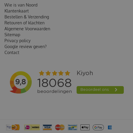
Wie is van Noord
Klantenkaart
Bestellen & Verzending
Retouren of klachten
Algemene Voorwaarden
Sitemap
Privacy policy
Google review geven?
Contact