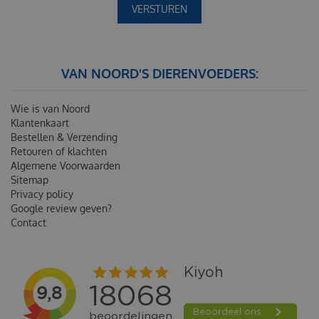
VAN NOORD'S DIERENVOEDERS:
Wie is van Noord
Klantenkaart
Bestellen & Verzending
Retouren of klachten
Algemene Voorwaarden
Sitemap
Privacy policy
Google review geven?
Contact