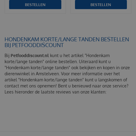
BESTELLEN
BESTELLEN
HONDENKAM KORTE/LANGE TANDEN BESTELLEN
BIJ PETFOODDISCOUNT
Bij
Petfooddiscount.nl
kunt u het artikel "Hondenkam
korte/lange tanden" online bestellen. Uiteraard kunt u
"Hondenkam korte/lange tanden" ook bekijken en kopen in onze
dierenwinkel in Amstelveen. Voor meer informatie over het
artikel "Hondenkam korte/lange tanden" kunt u langskomen of
contact met ons opnemen! Bent u benieuwd naar onze service?
Lees hieronder de laatste reviews van onze klanten: