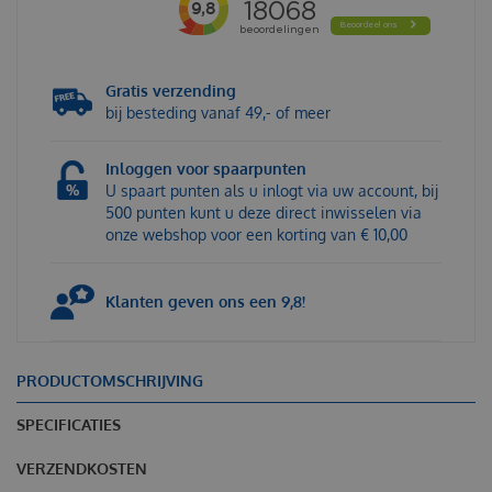
Gratis verzending
bij besteding vanaf 49,- of meer
Inloggen voor spaarpunten
U spaart punten als u inlogt via uw account, bij
500 punten kunt u deze direct inwisselen via
onze webshop voor een korting van € 10,00
Klanten geven ons een 9,8!
PRODUCTOMSCHRIJVING
SPECIFICATIES
VERZENDKOSTEN