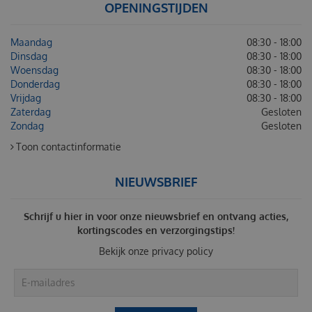
OPENINGSTIJDEN
Maandag
08:30 - 18:00
Dinsdag
08:30 - 18:00
Woensdag
08:30 - 18:00
Donderdag
08:30 - 18:00
Vrijdag
08:30 - 18:00
Zaterdag
Gesloten
Zondag
Gesloten
Toon contactinformatie
NIEUWSBRIEF
Schrijf u hier in voor onze nieuwsbrief en ontvang acties,
kortingscodes en verzorgingstips!
Bekijk onze
privacy policy