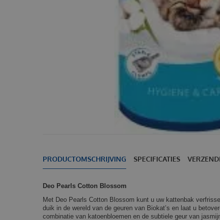
PRODUCTOMSCHRIJVING
SPECIFICATIES
VERZEND
Deo Pearls Cotton Blossom
Met Deo Pearls Cotton Blossom kunt u uw kattenbak verfriss
duik in de wereld van de geuren van Biokat’s en laat u betov
combinatie van katoenbloemen en de subtiele geur van jasmij