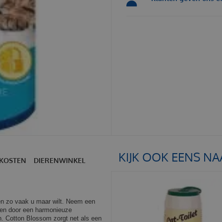
KIJK OOK EENS NA
KOSTEN
DIERENWINKEL
en zo vaak u maar wilt. Neem een
eren door een harmonieuze
n. Cotton Blossom zorgt net als een