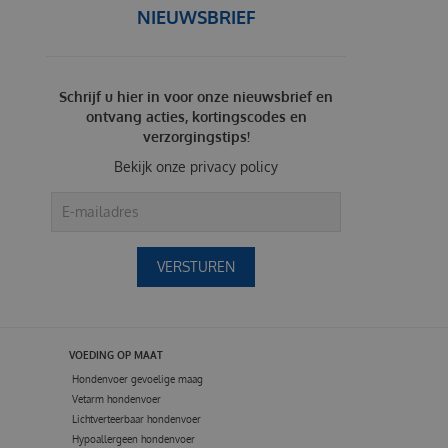
NIEUWSBRIEF
Schrijf u hier in voor onze nieuwsbrief en
ontvang acties, kortingscodes en
verzorgingstips!
Bekijk onze
privacy policy
VOEDING OP MAAT
Hondenvoer gevoelige maag
Vetarm hondenvoer
Lichtverteerbaar hondenvoer
Hypoallergeen hondenvoer