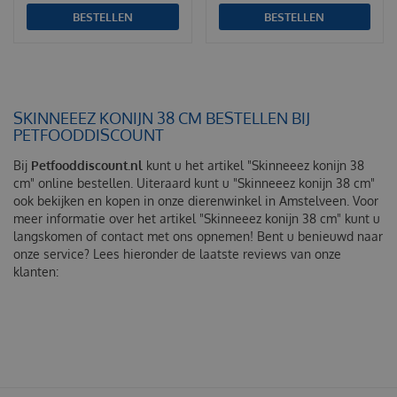
BESTELLEN
BESTELLEN
SKINNEEEZ KONIJN 38 CM BESTELLEN BIJ
PETFOODDISCOUNT
Bij
Petfooddiscount.nl
kunt u het artikel "Skinneeez konijn 38
cm" online bestellen. Uiteraard kunt u "Skinneeez konijn 38 cm"
ook bekijken en kopen in onze dierenwinkel in Amstelveen. Voor
meer informatie over het artikel "Skinneeez konijn 38 cm" kunt u
langskomen of contact met ons opnemen! Bent u benieuwd naar
onze service? Lees hieronder de laatste reviews van onze
klanten: