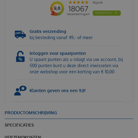
Gratis verzending
bij besteding vanaf 49,- of meer
Inloggen voor spaarpunten
U spaart punten als u inlogt via uw account, bij
500 punten kunt u deze direct inwisselen via
onze webshop voor een korting van € 10,00
Klanten geven ons een 9,8!
PRODUCTOMSCHRIJVING
SPECIFICATIES
VERZENDKOSTEN