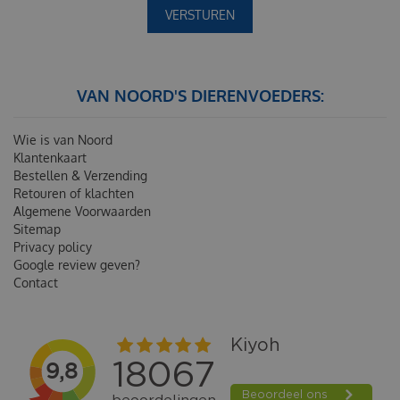
VAN NOORD'S DIERENVOEDERS:
Wie is van Noord
Klantenkaart
Bestellen & Verzending
Retouren of klachten
Algemene Voorwaarden
Sitemap
Privacy policy
Google review geven?
Contact