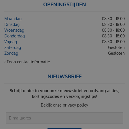
OPENINGSTIJDEN
Maandag
08:30 - 18:00
Dinsdag
08:30 - 18:00
Woensdag
08:30 - 18:00
Donderdag
08:30 - 18:00
Vrijdag
08:30 - 18:00
Zaterdag
Gesloten
Zondag
Gesloten
Toon contactinformatie
NIEUWSBRIEF
Schrijf u hier in voor onze nieuwsbrief en ontvang acties,
kortingscodes en verzorgingstips!
Bekijk onze
privacy policy