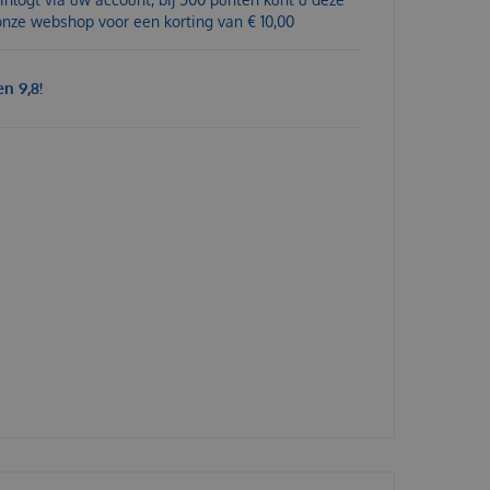
 onze webshop voor een korting van € 10,00
n 9,8!