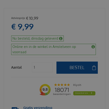
€
10
,
99
€
9
,
99
Nu besteld, dinsdag geleverd
Online en in de winkel in Amstelveen op
voorraad
Aantal
Gratis verzending