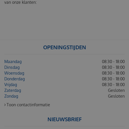
van onze klanten:
OPENINGSTIJDEN
Maandag
08:30 - 18:00
Dinsdag
08:30 - 18:00
Woensdag
08:30 - 18:00
Donderdag
08:30 - 18:00
Vrijdag
08:30 - 18:00
Zaterdag
Gesloten
Zondag
Gesloten
Toon contactinformatie
NIEUWSBRIEF