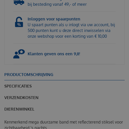
bij besteding vanaf 49,- of meer
Inloggen voor spaarpunten
U spaart punten als u inlogt via uw account, bij
500 punten kunt u deze direct inwisselen via
onze webshop voor een korting van € 10,00
Klanten geven ons een 9,8!
PRODUCTOMSCHRIJVING
SPECIFICATIES
VERZENDKOSTEN
DIERENWINKEL
Kenmerkend mega duurzame band met reflecterend stiksel voor
zichtbaarheid 's nachts.