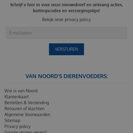
Schrijf u hier in voor onze nieuwsbrief en ontvang acties,
kortingscodes en verzorgingstips!
Bekijk onze
privacy policy
VAN NOORD'S DIERENVOEDERS:
Wie is van Noord
Klantenkaart
Bestellen & Verzending
Retouren of klachten
Algemene Voorwaarden
Sitemap
Privacy policy
Google review geven?